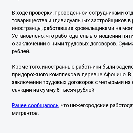
В ходе проверки, проведенной сотрудниками от
товарищества индивидуальных застройщиков в 
иностранцы, работавшие кровельщиками на мон
Установлено, что работодатель в отношении пят
о заключении с ними трудовых договоров. Сумм
рублей.
Кроме того, иностранные работники были задей
придорожного комплекса в деревне Афонино. В
заключении трудовых договоров с четырьмя из
санкции на сумму 8 тысяч рублей.
Ранее сообщалось
, что нижегородские работод
мигрантов.