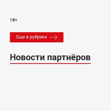
18+
Еще в рубрике
Новости партнёров