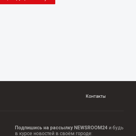
Контакты
Подпишись на рассылку NEWSROOM24
и будь
в курсе новостей в своём городе: