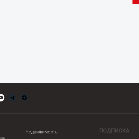
ПОДПИСКА
Недвижимость
вия