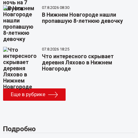
07.8.2026 08:30
В Нижнем Новгороде нашли
пропавшую 8-летнюю девочку
07.8.2026 18:25
Что интересного скрывает
деревня Ляхово в Нижнем
Новгороде
Еще в рубрике
Подробно