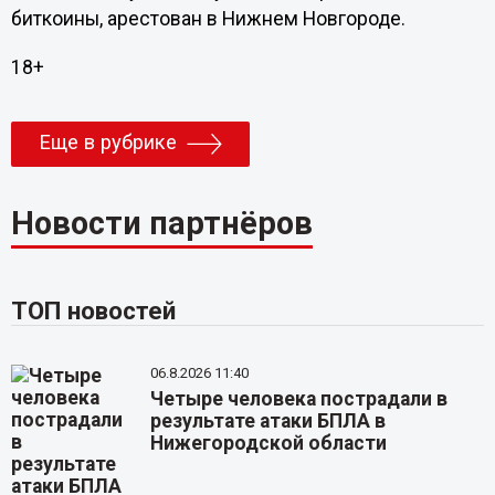
биткоины, арестован в Нижнем Новгороде.
18+
Еще в рубрике
Новости партнёров
ТОП новостей
06.8.2026 11:40
Четыре человека пострадали в
результате атаки БПЛА в
Нижегородской области