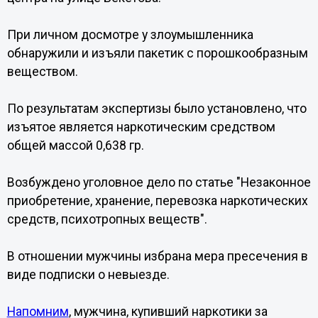
При личном досмотре у злоумышленника
обнаружили и изъяли пакетик с порошкообразным
веществом.
По результатам экспертизы было установлено, что
изъятое является наркотическим средством
общей массой 0,638 гр.
Возбуждено уголовное дело по статье "Незаконное
приобретение, хранение, перевозка наркотических
средств, психотропных веществ".
В отношении мужчины избрана мера пресечения в
виде подписки о невыезде.
Напомним
, мужчина, купивший наркотики за