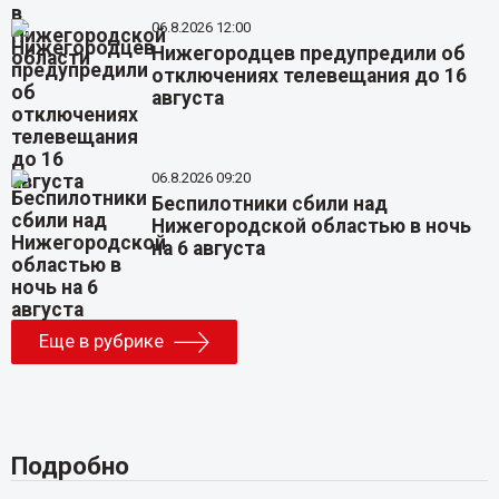
06.8.2026 12:00
Нижегородцев предупредили об
отключениях телевещания до 16
августа
06.8.2026 09:20
Беспилотники сбили над
Нижегородской областью в ночь
на 6 августа
Еще в рубрике
Подробно