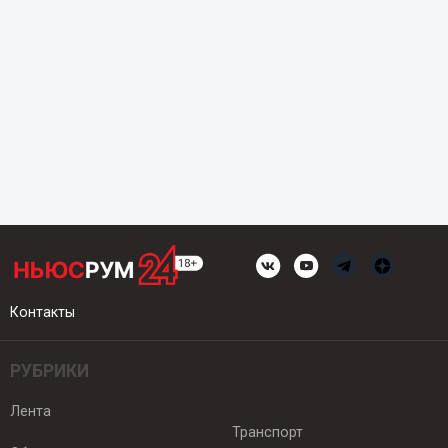
Контакты
РУБРИКИ
Лента
Транспорт