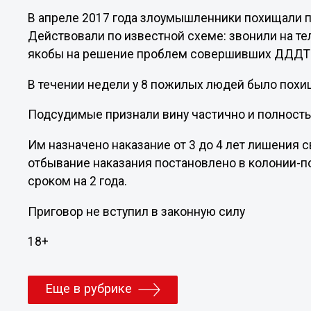
В апреле 2017 года злоумышленники похищали п
Действовали по известной схеме: звонили на т
якобы на решение проблем совершивших ДДДТ
В течении недели у 8 пожилых людей было похи
Подсудимые признали вину частично и полност
Им назначено наказание от 3 до 4 лет лишения
отбывание наказания постановлено в колонии-п
сроком на 2 года.
Приговор не вступил в законную силу
18+
Еще в рубрике