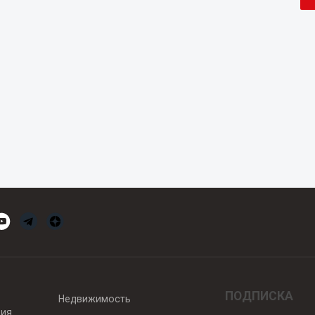
ПОДПИСКА
Недвижимость
вия