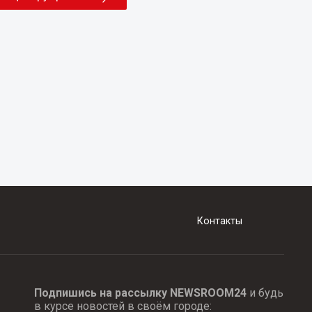
Контакты
Подпишись на рассылку NEWSROOM24
и будь
в курсе новостей в своём городе: