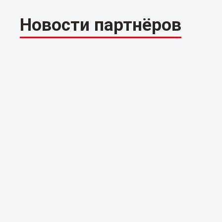
Новости партнёров