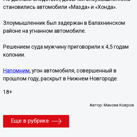
становились автомобили «Мазда» и «Хонда».
Злоумышленник был задержан в Балахнинском
районе на угнанном автомобиле.
Решением суда мужчину приговорили к 4,5 годам
колонии.
Напомним
, угон автомобиля, совершенный в
прошлом году, раскрыт в Нижнем Новгороде.
18+
Автор:
Максим Ковров
Еще в рубрике