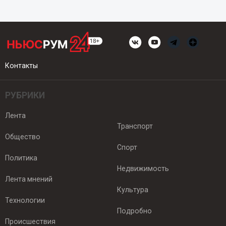
Контакты
РУБРИКИ
Лента
Транспорт
Общество
Спорт
Политика
Недвижимость
Лента мнений
Культура
Технологии
Подробно
Происшествия