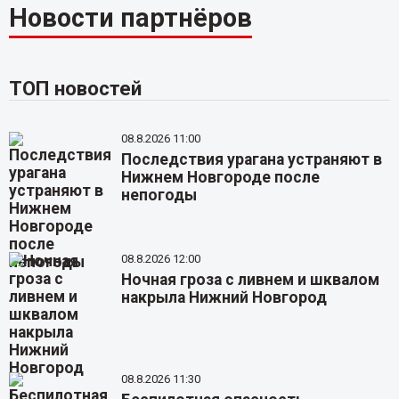
Новости партнёров
ТОП новостей
08.8.2026 11:00
Последствия урагана устраняют в
Нижнем Новгороде после
непогоды
08.8.2026 12:00
Ночная гроза с ливнем и шквалом
накрыла Нижний Новгород
08.8.2026 11:30