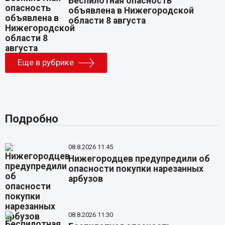
Беспилотная опасность
объявлена в Нижегородской
области 8 августа
Еще в рубрике
Подробно
08.8.2026 11:45
Нижегородцев предупредили об
опасности покупки нарезанных
арбузов
08.8.2026 11:30