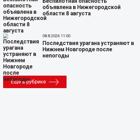
Беспилотная опасность
объявлена в Нижегородской
области 8 августа
08.8.2026 11:00
Последствия урагана устраняют в
Нижнем Новгороде после
непогоды
Еще в рубрике