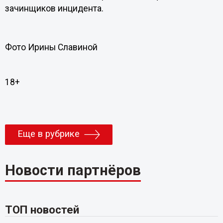
зачинщиков инцидента.
Фото Ирины Славиной
18+
Еще в рубрике
Новости партнёров
ТОП новостей