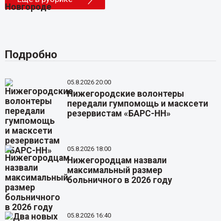
Подробно
05.8.2026 20:00
Нижегородские волонтеры
передали гумпомощь и масксети
резервистам «БАРС-НН»
05.8.2026 18:00
Нижегородцам назвали
максимальный размер
больничного в 2026 году
05.8.2026 16:40