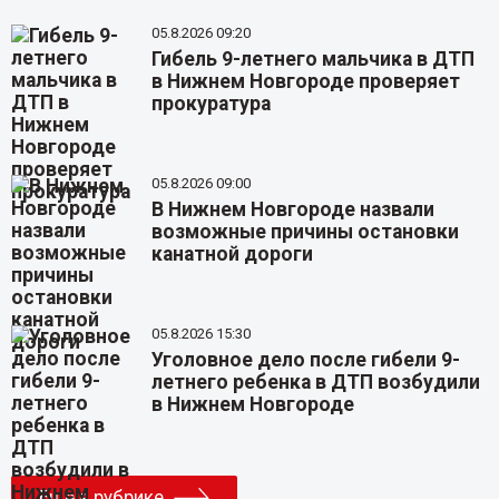
05.8.2026 09:20
Гибель 9-летнего мальчика в ДТП
в Нижнем Новгороде проверяет
прокуратура
05.8.2026 09:00
В Нижнем Новгороде назвали
возможные причины остановки
канатной дороги
05.8.2026 15:30
Уголовное дело после гибели 9-
летнего ребенка в ДТП возбудили
в Нижнем Новгороде
Еще в рубрике