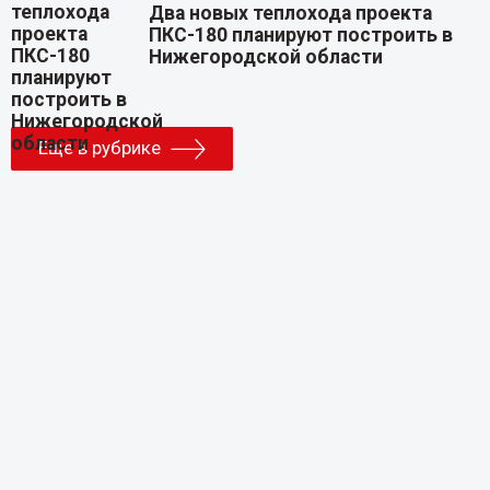
Два новых теплохода проекта
ПКС-180 планируют построить в
Нижегородской области
Еще в рубрике