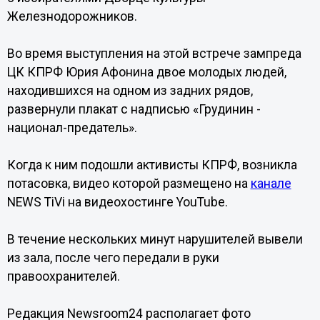
Железнодорожников.
Во время выступления на этой встрече зампреда
ЦК КПРФ Юрия Афонина двое молодых людей,
находившихся на одном из задних рядов,
развернули плакат с надписью «Грудинин -
национал-предатель».
Когда к ним подошли активисты КПРФ, возникла
потасовка, видео которой размещено на
канале
NEWS TiVi на видеохостинге YouTube.
В течение нескольких минут нарушителей вывели
из зала, после чего передали в руки
правоохранителей.
Редакция Newsroom24 располагает фото