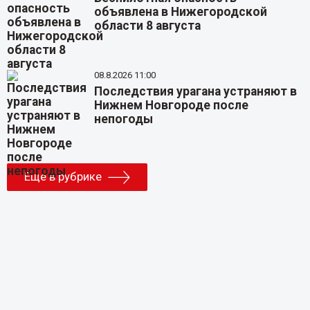
объявлена в Нижегородской
области 8 августа
08.8.2026 11:00
Последствия урагана устраняют в
Нижнем Новгороде после
непогоды
Еще в рубрике