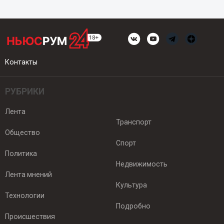
Контакты
РУБРИКИ
Лента
Транспорт
Общество
Спорт
Политика
Недвижимость
Лента мнений
Культура
Технологии
Подробно
Происшествия