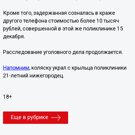
Кроме того, задержанная созналась в краже
другого телефона стоимостью более 10 тысяч
рублей, совершенной в этой же поликлинике 15
декабря.
Расследование уголовного дела продолжается.
Напомним
, коляску украл с крыльца поликлиники
21-летний нижегородец.
18+
Еще в рубрике