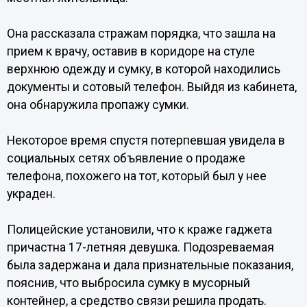
Она рассказала стражам порядка, что зашла на
прием к врачу, оставив в коридоре на стуле
верхнюю одежду и сумку, в которой находились
документы и сотовый телефон. Выйдя из кабинета,
она обнаружила пропажу сумки.
Некоторое время спустя потерпевшая увидела в
социальных сетях объявление о продаже
телефона, похожего на тот, который был у нее
украден.
Полицейские установили, что к краже гаджета
причастна 17-летняя девушка. Подозреваемая
была задержана и дала признательные показания,
пояснив, что выбросила сумку в мусорный
контейнер, а средство связи решила продать.