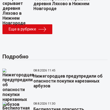
деревня Ляхово в Нижнем
Новгороде
Еще в рубрике
Подробно
08.8.2026 11:45
Нижегородцев предупредили об
опасности покупки нарезанных
арбузов
08.8.2026 11:30
Беспилотная опасность