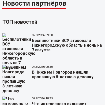
Новости партнёров
ТОП новостей
07.8.2026 09:00
Беспилотники ВСУ атаковали
Нижегородскую область в ночь на
7 августа
07.8.2026 08:30
В Нижнем Новгороде нашли
пропавшую 8-летнюю девочку
07.8.2026 18:25
Что интересного скрывает