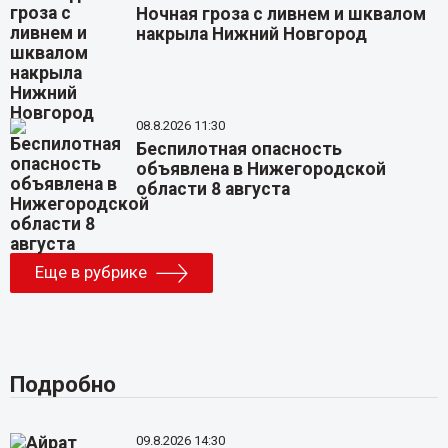
Ночная гроза с ливнем и шквалом
накрыла Нижний Новгород
08.8.2026 11:30
Беспилотная опасность
объявлена в Нижегородской
области 8 августа
Еще в рубрике
Подробно
09.8.2026 14:30