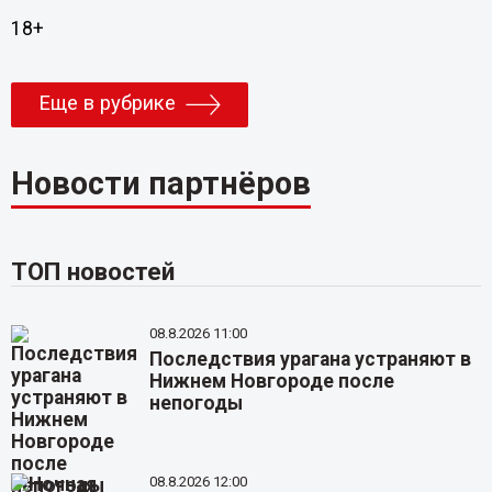
18+
Еще в рубрике
Новости партнёров
ТОП новостей
08.8.2026 11:00
Последствия урагана устраняют в
Нижнем Новгороде после
непогоды
08.8.2026 12:00