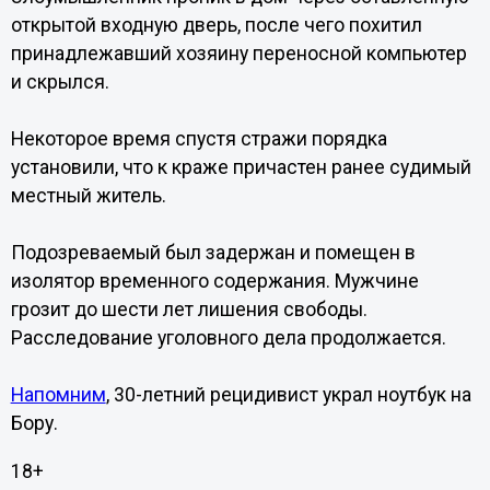
открытой входную дверь, после чего похитил
принадлежавший хозяину переносной компьютер
и скрылся.
Некоторое время спустя стражи порядка
установили, что к краже причастен ранее судимый
местный житель.
Подозреваемый был задержан и помещен в
изолятор временного содержания. Мужчине
грозит до шести лет лишения свободы.
Расследование уголовного дела продолжается.
Напомним
, 30-летний рецидивист украл ноутбук на
Бору.
18+