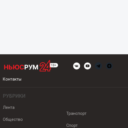
Контакты
РУБРИКИ
Лента
Транспорт
Общество
Спорт