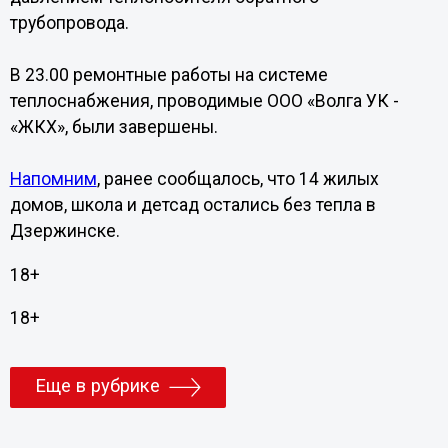
трубопровода.
В 23.00 ремонтные работы на системе
теплоснабжения, проводимые ООО «Волга УК -
«ЖКХ», были завершены.
Напомним
, ранее сообщалось, что 14 жилых
домов, школа и детсад остались без тепла в
Дзержинске.
18+
18+
Еще в рубрике