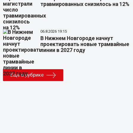
травмированных снизилось на 12%
06.8.2026 19:15
В Нижнем Новгороде начнут
проектировать новые трамвайные
линии в 2027 году
Еще в рубрике