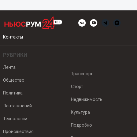
Контакты
РУБРИКИ
Лента
Транспорт
Общество
Спорт
Политика
Недвижимость
Лента мнений
Культура
Технологии
Подробно
Происшествия