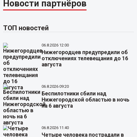
Новости партнёров
ТОП новостей
06.8.2026 12:00
Нижегородцев предупредили об
отключениях телевещания до 16
августа
06.8.2026 09:20
Беспилотники сбили над
Нижегородской областью в ночь
на 6 августа
06.8.2026 11:40
Четыре человека пострадали в