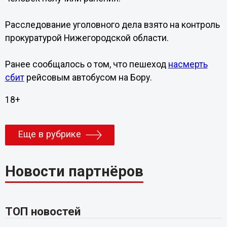
Расследование уголовного дела взято на контроль
прокуратурой Нижегородской области.
Ранее сообщалось о том, что пешеход
насмерть
сбит
рейсовым автобусом на Бору.
18+
Еще в рубрике
Новости партнёров
ТОП новостей