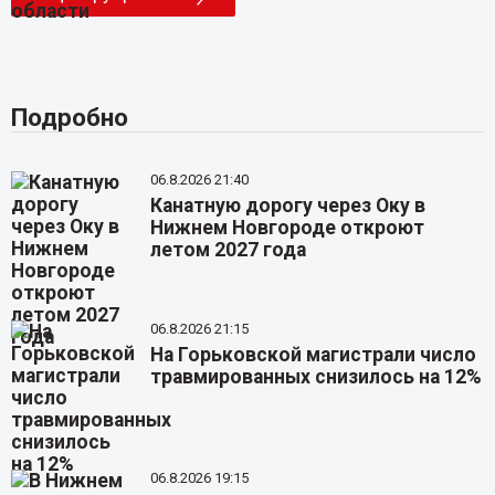
Подробно
06.8.2026 21:40
Канатную дорогу через Оку в
Нижнем Новгороде откроют
летом 2027 года
06.8.2026 21:15
На Горьковской магистрали число
травмированных снизилось на 12%
06.8.2026 19:15