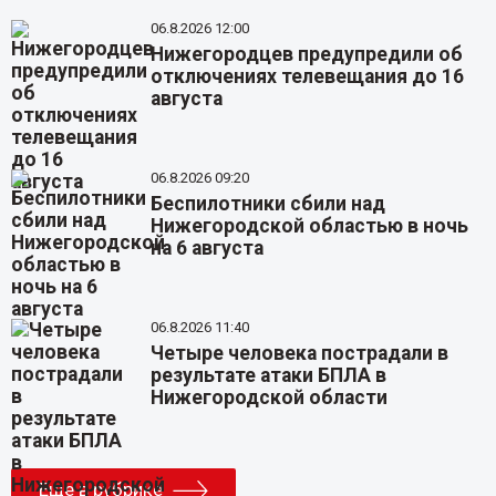
06.8.2026 12:00
Нижегородцев предупредили об
отключениях телевещания до 16
августа
06.8.2026 09:20
Беспилотники сбили над
Нижегородской областью в ночь
на 6 августа
06.8.2026 11:40
Четыре человека пострадали в
результате атаки БПЛА в
Нижегородской области
Еще в рубрике