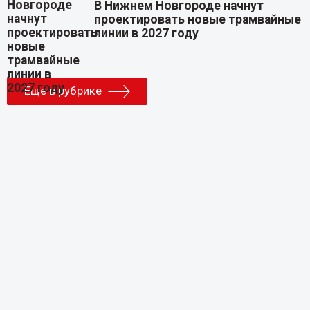
В Нижнем Новгороде начнут
проектировать новые трамвайные
линии в 2027 году
Еще в рубрике