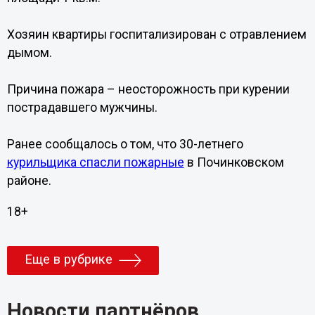
Хозяин квартиры госпитализирован с отравлением
дымом.
Причина пожара – неосторожность при курении
пострадавшего мужчины.
Ранее сообщалось о том, что 30-летнего
курильщика спасли пожарные
в Починковском
районе.
18+
Еще в рубрике
Новости партнёров