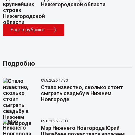
Нижегородской области
Еще в рубрике
Подробно
09.8.2026 17:30
Стало известно, сколько стоит
сыграть свадьбу в Нижнем
Новгороде
09.8.2026 17:00
Мэр Нижнего Новгорода Юрий
Шалабаев похвастался урожаем