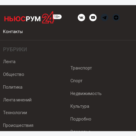
Контакты
РУБРИКИ
Лента
Транспорт
Общество
Спорт
Политика
Недвижимость
Лента мнений
Культура
Технологии
Подробно
Происшествия
Здоровье