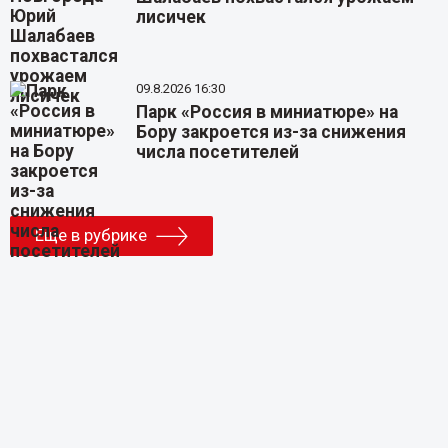
лисичек
09.8.2026 16:30
Парк «Россия в миниатюре» на
Бору закроется из-за снижения
числа посетителей
Еще в рубрике