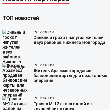
ТОП новостей
09.8.2026 16:00
Сильный грохот напугал жителей
двух районов Нижнего Новгорода
09.8.2026 11:00
Житель Арзамаса продавал
банковские карты для незаконных
операций
09.8.2026 14:00
Трасса М-12 стала одной из
крупнейших строек