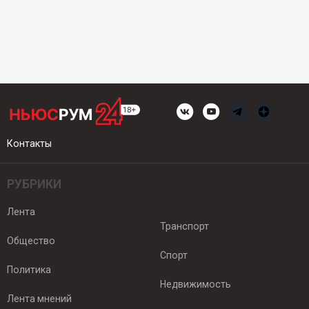
Контакты
РУБРИКИ
Лента
Транспорт
Общество
Спорт
Политика
Недвижимость
Лента мнений