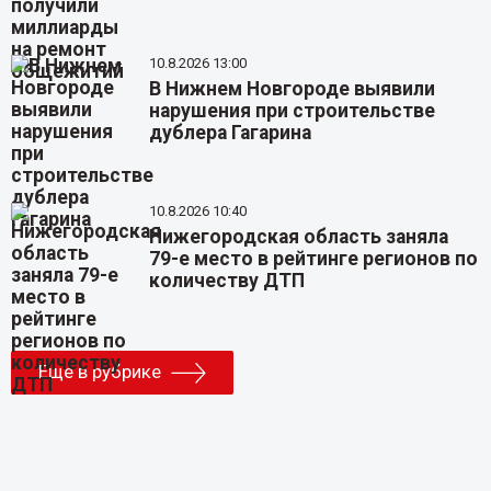
10.8.2026 13:00
В Нижнем Новгороде выявили
нарушения при строительстве
дублера Гагарина
10.8.2026 10:40
Нижегородская область заняла
79-е место в рейтинге регионов по
количеству ДТП
Еще в рубрике