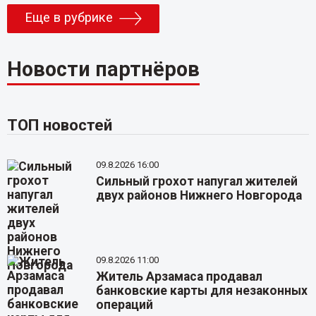
Еще в рубрике
Новости партнёров
ТОП новостей
09.8.2026 16:00
Сильный грохот напугал жителей
двух районов Нижнего Новгорода
09.8.2026 11:00
Житель Арзамаса продавал
банковские карты для незаконных
операций