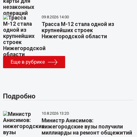
09.8.2026 14:00
Трасса М-12 стала одной из
крупнейших строек
Нижегородской области
Еще в рубрике
Подробно
10.8.2026 13:20
Министр Анисимов:
нижегородские вузы получили
миллиарды на ремонт общежитий