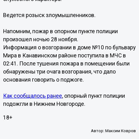
Ведется розыск злоумышленников.
Напомним, пожар в опорном пункте полиции
произошел ночью 28 ноября.
Информация о возгорании в доме №10 по бульвару
Мира в Канавинском районе поступила в МЧС в
02:41. После тушения пожара в помещении были
обнаружены три очага возгорания, что дало
основания говорить о поджоге.
Как сообщалось ранее
, опорный пункт полиции
подожгли в Нижнем Новгороде.
18+
Автор:
Максим Ковров