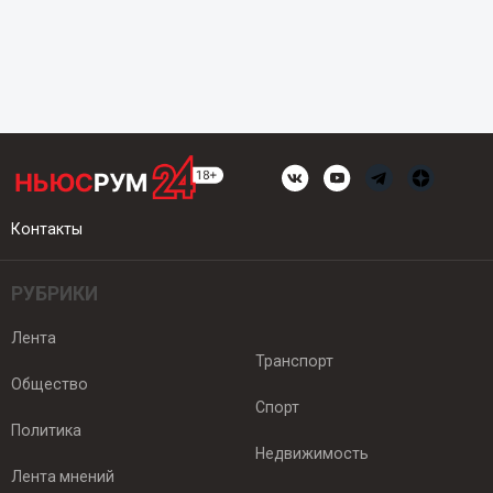
Контакты
РУБРИКИ
Лента
Транспорт
Общество
Спорт
Политика
Недвижимость
Лента мнений