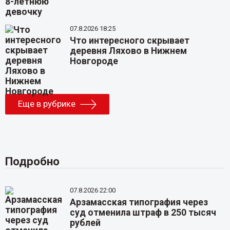
07.8.2026 18:25
Что интересного скрывает
деревня Ляхово в Нижнем
Новгороде
Еще в рубрике
Подробно
07.8.2026 22:00
Арзамасская типография через
суд отменила штраф в 250 тысяч
рублей