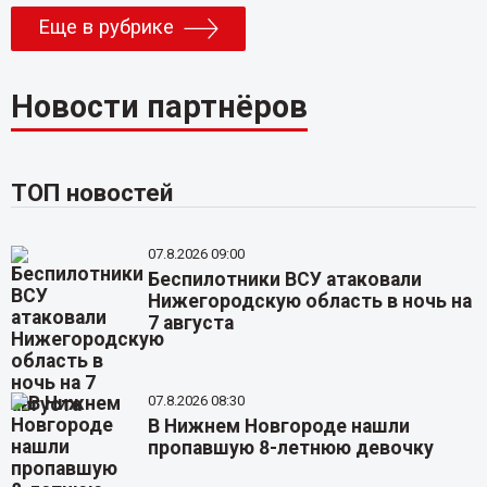
Еще в рубрике
Новости партнёров
ТОП новостей
07.8.2026 09:00
Беспилотники ВСУ атаковали
Нижегородскую область в ночь на
7 августа
07.8.2026 08:30
В Нижнем Новгороде нашли
пропавшую 8-летнюю девочку