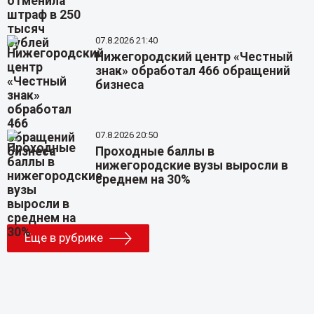
07.8.2026 21:40
Нижегородский центр «Честный
знак» обработал 466 обращений
бизнеса
07.8.2026 20:50
Проходные баллы в
нижегородские вузы выросли в
среднем на 30%
Еще в рубрике