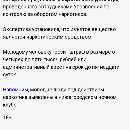
проведенного сотрудниками Управления по
контролю за оборотом наркотиков.
Экспертиза установила, что изъятое вещество
является наркотическим средством.
Молодому человеку грозит штраф в размере от
четырех до пяти тысяч рублей или
административный арест на срок до пятнадцати
суток.
Напомним
, молодые люди под действием
наркотика выявлены в нижегородском ночном
клубе.
18+