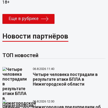
18+
Еще в рубрике
Новости партнёров
ТОП новостей
06.8.2026 11:40
Четыре человека пострадали в
результате атаки БПЛА в
Нижегородской области
06.8.2026 12:00
Нижегородцев предупредили об