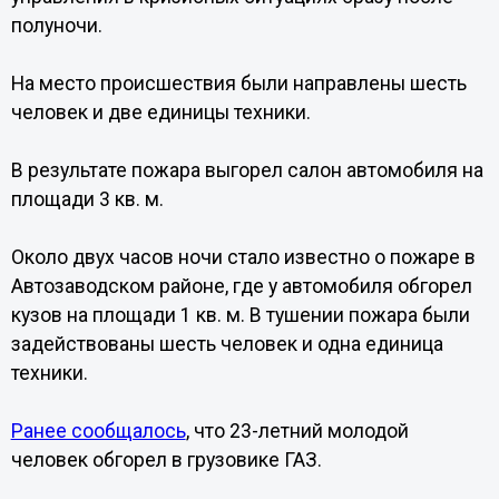
полуночи.
На место происшествия были направлены шесть
человек и две единицы техники.
В результате пожара выгорел салон автомобиля на
площади 3 кв. м.
Около двух часов ночи стало известно о пожаре в
Автозаводском районе, где у автомобиля обгорел
кузов на площади 1 кв. м. В тушении пожара были
задействованы шесть человек и одна единица
техники.
Ранее сообщалось
, что 23-летний молодой
человек обгорел в грузовике ГАЗ.