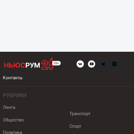
Контакты
РУБРИКИ
Лента
Транспорт
Общество
Спорт
Политика