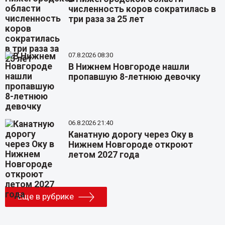
численность коров сократилась в
три раза за 25 лет
07.8.2026 08:30
В Нижнем Новгороде нашли
пропавшую 8-летнюю девочку
06.8.2026 21:40
Канатную дорогу через Оку в
Нижнем Новгороде откроют
летом 2027 года
Еще в рубрике