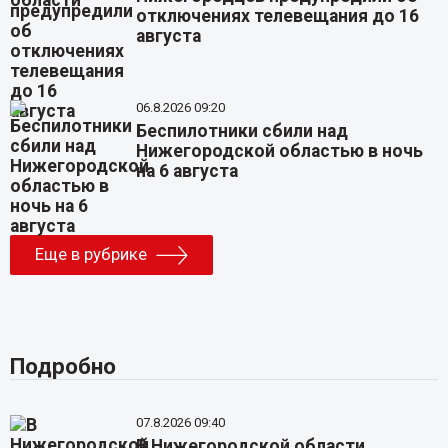
отключениях телевещания до 16
августа
06.8.2026 09:20
Беспилотники сбили над
Нижегородской областью в ночь
на 6 августа
Еще в рубрике
Подробно
07.8.2026 09:40
В Нижегородской области