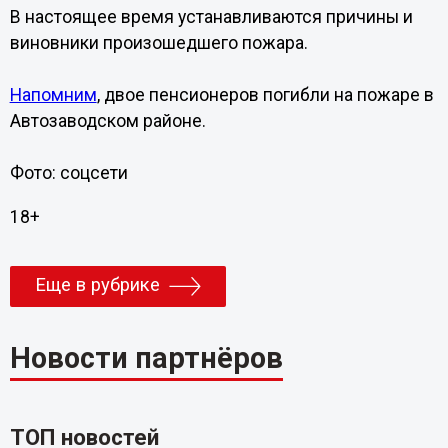
В настоящее время устанавливаются причины и
виновники произошедшего пожара.
Напомним
, двое пенсионеров погибли на пожаре в
Автозаводском районе.
Фото: соцсети
18+
Еще в рубрике
Новости партнёров
ТОП новостей