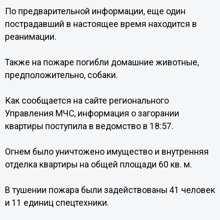
По предварительной информации, еще один
пострадавший в настоящее время находится в
реанимации.
Также на пожаре погибли домашние животные,
предположительно, собаки.
Как сообщается на сайте регионального
Управления МЧС, информация о загорании
квартиры поступила в ведомство в 18:57.
Огнем было уничтожено имущество и внутренняя
отделка квартиры на общей площади 60 кв. м.
В тушении пожара были задействованы 41 человек
и 11 единиц спецтехники.