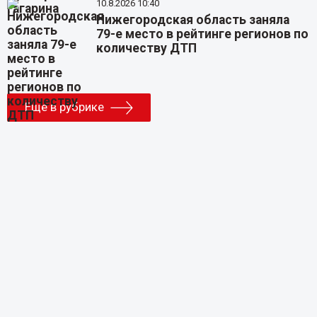
10.8.2026 10:40
Нижегородская область заняла
79-е место в рейтинге регионов по
количеству ДТП
Еще в рубрике