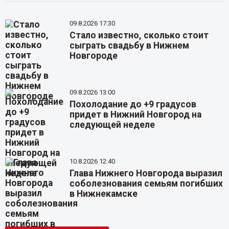
09.8.2026 17:30
Стало известно, сколько стоит
сыграть свадьбу в Нижнем
Новгороде
09.8.2026 13:00
Похолодание до +9 градусов
придет в Нижний Новгород на
следующей неделе
10.8.2026 12:40
Глава Нижнего Новгорода выразил
соболезнования семьям погибших
в Нижнекамске