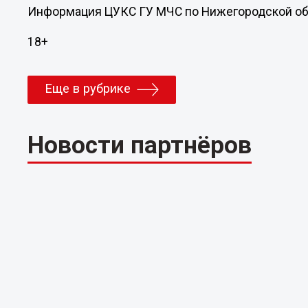
Информация ЦУКС ГУ МЧС по Нижегородской об
18+
Еще в рубрике
Новости партнёров