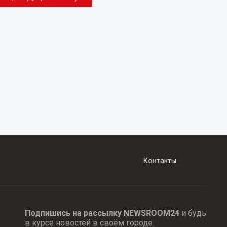
Контакты
Подпишись на рассылку NEWSROOM24
и будь
в курсе новостей в своём городе: