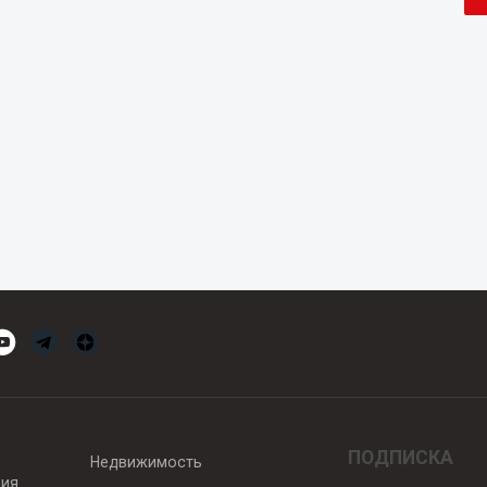
ПОДПИСКА
Недвижимость
вия