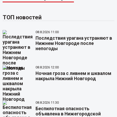
ТОП новостей
08.8.2026 11:00
Последствия урагана устраняют в
Нижнем Новгороде после
непогоды
08.8.2026 12:00
Ночная гроза с ливнем и шквалом
накрыла Нижний Новгород
08.8.2026 11:30
Беспилотная опасность
объявлена в Нижегородской