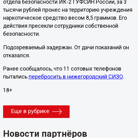
отдела безопасности ИК-2 ГУФСИН России, за 3
тысячи рублей пронес на территорию учреждения
наркотическое средство весом 8,5 граммов. Его
действия пресекли сотрудники собственной
безопасности.
Подозреваемый задержан. От дачи показаний он
отказался.
Ранее сообщалось, что 11 сотовых телефонов
пытались
перебросить в нижегородский СИЗО
.
18+
Еще в рубрике
Новости партнёров