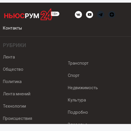
Контакты
РУБРИКИ
Лента
Транспорт
Общество
Спорт
Политика
Недвижимость
Лента мнений
Культура
Технологии
Подробно
Происшествия
Здоровье
Экономика