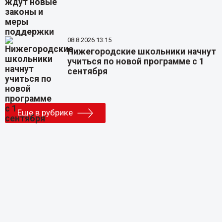
08.8.2026 13:15
Нижегородские школьники начнут
учиться по новой программе с 1
сентября
Еще в рубрике