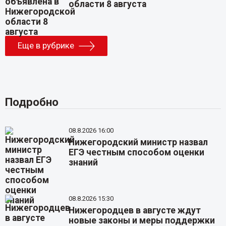
области 8 августа
Еще в рубрике
Подробно
08.8.2026 16:00
Нижегородский министр назвал
ЕГЭ честным способом оценки
знаний
08.8.2026 15:30
Нижегородцев в августе ждут
новые законы и меры поддержки