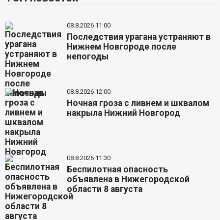
08.8.2026 11:00
Последствия урагана устраняют в
Нижнем Новгороде после
непогоды
08.8.2026 12:00
Ночная гроза с ливнем и шквалом
накрыла Нижний Новгород
08.8.2026 11:30
Беспилотная опасность
объявлена в Нижегородской
области 8 августа