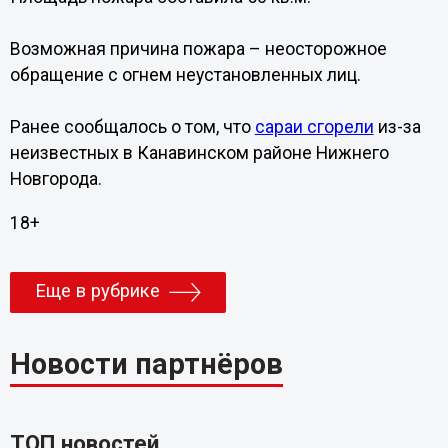
Возможная причина пожара – неосторожное
обращение с огнем неустановленных лиц.
Ранее сообщалось о том, что
сараи сгорели
из-за
неизвестных в Канавинском районе Нижнего
Новгорода.
18+
Еще в рубрике
Новости партнёров
ТОП новостей