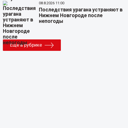
08.8.2026 11:00
Последствия урагана устраняют в
Нижнем Новгороде после
непогоды
Еще в рубрике