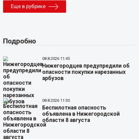
Еще в рубрике
Подробно
08.8.2026 11:45
Нижегородцев предупредили об
опасности покупки нарезанных
арбузов
08.8.2026 11:30
Беспилотная опасность
объявлена в Нижегородской
области 8 августа