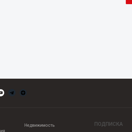
ПОДПИСКА
Недвижимость
вия