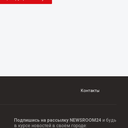
Контакты
Подпишись на рассылку NEWSROOM24
и будь
в курсе новостей в своём городе: