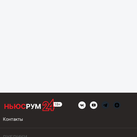
Контакты