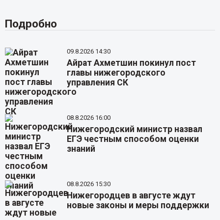
Подробно
09.8.2026 14:30
Айрат Ахметшин покинул пост
главы нижегородского
управления СК
08.8.2026 16:00
Нижегородский министр назвал
ЕГЭ честным способом оценки
знаний
08.8.2026 15:30
Нижегородцев в августе ждут
новые законы и меры поддержки