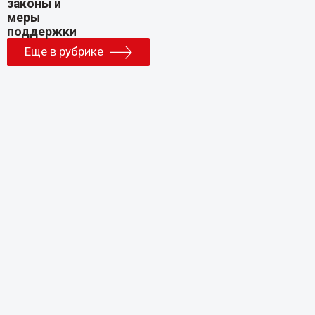
Еще в рубрике