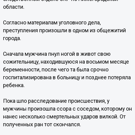
области.
Согласно материалам уголовного дела,
преступления произошли в одном из общежитий
города.
Сначала мужчина пнул ногой в живот свою
сожительницу, находившуюся на восьмом месяце
беременности, после чего та была срочно
госпитализирована в больницу и позднее потеряла
ребенка.
Пока шло расследование происшествия, у
мужчины произошла ссора с соседом, которому он
нанес несколько смертельных ударов вилкой. От
полученных ран тот скончался.