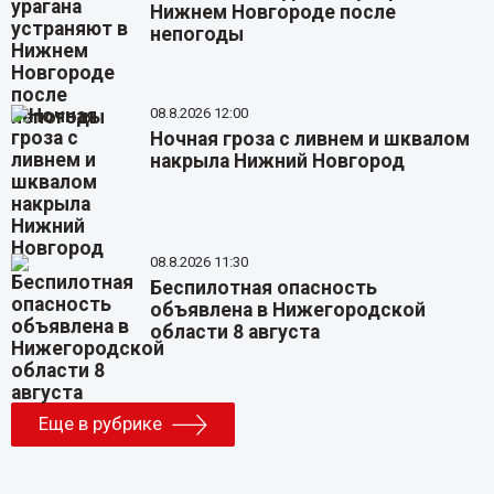
Нижнем Новгороде после
непогоды
08.8.2026 12:00
Ночная гроза с ливнем и шквалом
накрыла Нижний Новгород
08.8.2026 11:30
Беспилотная опасность
объявлена в Нижегородской
области 8 августа
Еще в рубрике