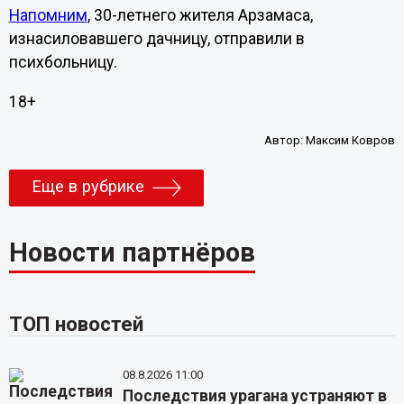
Напомним
, 30-летнего жителя Арзамаса,
изнасиловавшего дачницу, отправили в
психбольницу.
18+
Автор:
Максим Ковров
Еще в рубрике
Новости партнёров
ТОП новостей
08.8.2026 11:00
Последствия урагана устраняют в