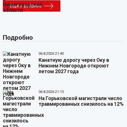
Еще в рубрике
Подробно
06.8.2026 21:40
Канатную дорогу через Оку в
Нижнем Новгороде откроют
летом 2027 года
06.8.2026 21:15
На Горьковской магистрали число
травмированных снизилось на 12%