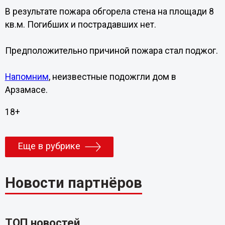
В результате пожара обгорела стена на площади 8
кв.м. Погибших и пострадавших нет.
Предположительно причиной пожара стал поджог.
Напомним
, неизвестные подожгли дом в
Арзамасе.
18+
Еще в рубрике
Новости партнёров
ТОП новостей