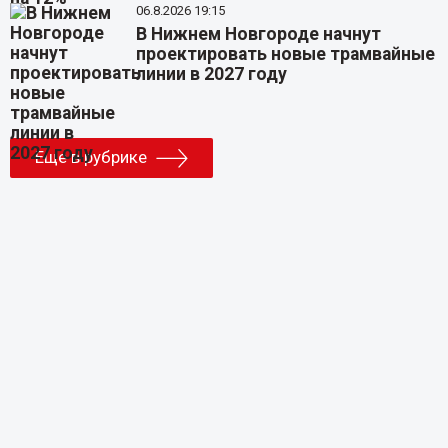
06.8.2026 19:15
В Нижнем Новгороде начнут
проектировать новые трамвайные
линии в 2027 году
Еще в рубрике