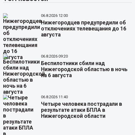
06.8.2026 12:00
Нижегородцев предупредили об
отключениях телевещания до 16
августа
06.8.2026 09:20
Беспилотники сбили над
Нижегородской областью в ночь
на 6 августа
06.8.2026 11:40
Четыре человека пострадали в
результате атаки БПЛА в
Нижегородской области