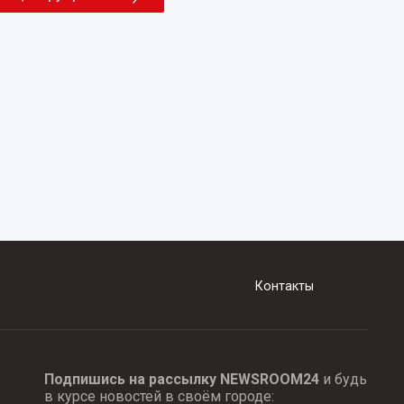
Контакты
Подпишись на рассылку NEWSROOM24
и будь
в курсе новостей в своём городе: