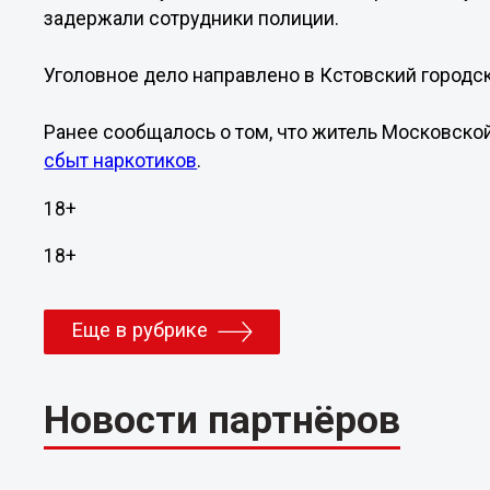
задержали сотрудники полиции.
Уголовное дело направлено в Кстовский городск
Ранее сообщалось о том, что житель Московско
сбыт наркотиков
.
18+
18+
Еще в рубрике
Новости партнёров