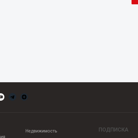
ПОДПИСКА
Недвижимость
вия