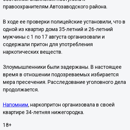
правоохранителям Автозаводского района.
В ходе ее проверки полицейские установили, что в
одной из квартир дома 35-летний и 26-летний
мужчины с 1 по 17 августа организовали и
содержали притон для употребления
наркотических веществ.
Злоумышленники были задержаны. В настоящее
время в отношении подозреваемых избирается
мера пресечения. Расследование уголовного дела
продолжается.
Напомним
, наркопритон организовала в своей
квартире 34-летняя нижегородка.
18+