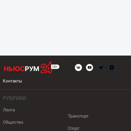
Контакты
РУБРИКИ
Лента
Транспорт
Общество
Спорт