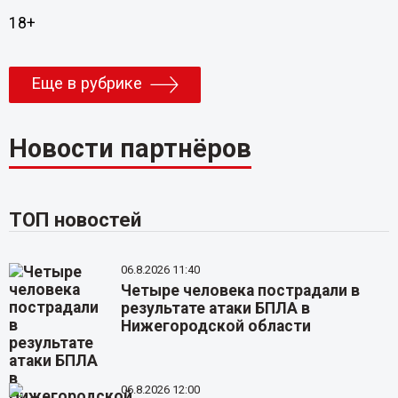
18+
Еще в рубрике
Новости партнёров
ТОП новостей
06.8.2026 11:40
Четыре человека пострадали в
результате атаки БПЛА в
Нижегородской области
06.8.2026 12:00