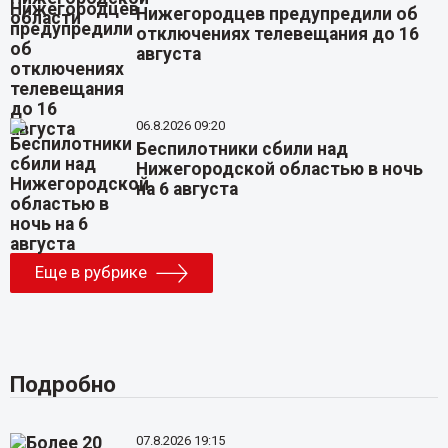
Нижегородцев предупредили об
отключениях телевещания до 16
августа
06.8.2026 09:20
Беспилотники сбили над
Нижегородской областью в ночь
на 6 августа
Еще в рубрике
Подробно
07.8.2026 19:15