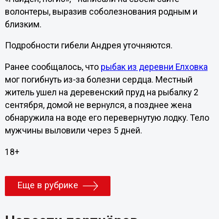
волонтеры, выразив соболезнования родным и
близким.
Подробности гибели Андрея уточняются.
Ранее сообщалось, что
рыбак из деревни Елховка
мог погибнуть из-за болезни сердца. Местный
житель ушел на деревенский пруд на рыбалку 2
сентября, домой не вернулся, а позднее жена
обнаружила на воде его перевернутую лодку. Тело
мужчины выловили через 5 дней.
18+
Еще в рубрике