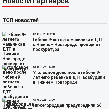
Новости партнёров
ТОП новостей
05.8.2026 09:20
Гибель 9-летнего мальчика в ДТП
в Нижнем Новгороде проверяет
прокуратура
05.8.2026 15:30
Уголовное дело после гибели 9-
летнего ребенка в ДТП возбудили
в Нижнем Новгороде
06.8.2026 12:00
Нижегородцев предупредили об