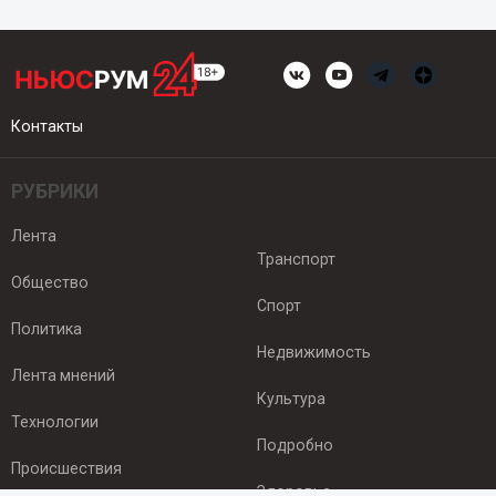
Контакты
РУБРИКИ
Лента
Транспорт
Общество
Спорт
Политика
Недвижимость
Лента мнений
Культура
Технологии
Подробно
Происшествия
Здоровье