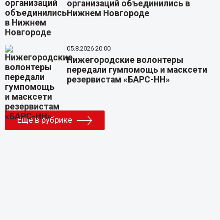
организаций объединились в
Нижнем Новгороде
05.8.2026 20:00
Нижегородские волонтеры
передали гумпомощь и масксети
резервистам «БАРС-НН»
Еще в рубрике