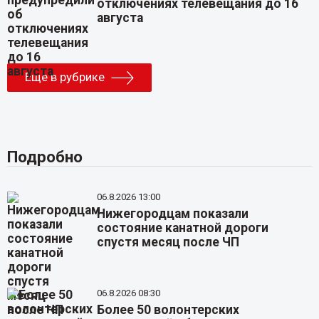
отключениях телевещания до 16
августа
Еще в рубрике
Подробно
06.8.2026 13:00
Нижегородцам показали
состояние канатной дороги
спустя месяц после ЧП
06.8.2026 08:30
Более 50 волонтерских