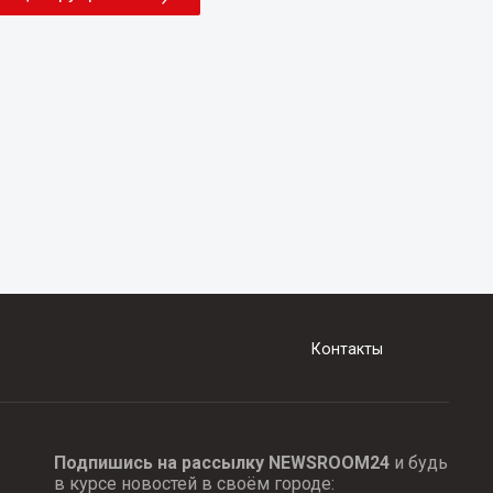
Контакты
Подпишись на рассылку NEWSROOM24
и будь
в курсе новостей в своём городе: