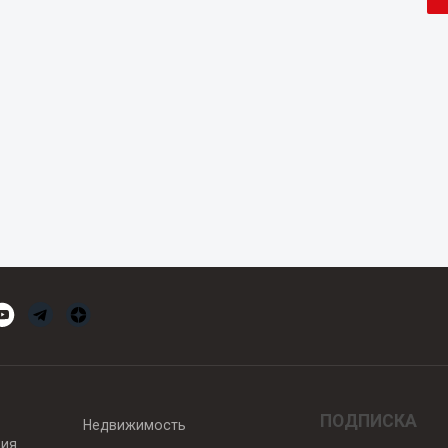
ПОДПИСКА
Недвижимость
вия