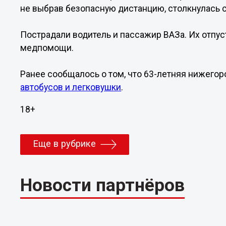
не выбрав безопасную дистанцию, столкнулась с
Пострадали водитель и пассажир ВАЗа. Их отпус
медпомощи.
Ранее сообщалось о том, что 63-летняя нижего
автобусов и легковушки
.
18+
Еще в рубрике
Новости партнёров