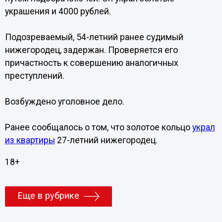
украшения и 4000 рублей.
Подозреваемый, 54-летний ранее судимый
нижегородец, задержан. Проверяется его
причастность к совершению аналогичных
преступлений.
Возбуждено уголовное дело.
Ранее сообщалось о том, что золотое кольцо
украл
из квартиры
27-летний нижегородец.
18+
Еще в рубрике