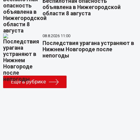
Беспилотная опасность
объявлена в Нижегородской
области 8 августа
08.8.2026 11:00
Последствия урагана устраняют в
Нижнем Новгороде после
непогоды
Еще в рубрике