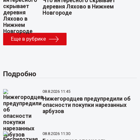
Что интересного скрывает
деревня Ляхово в Нижнем
Новгороде
Еще в рубрике
Подробно
08.8.2026 11:45
Нижегородцев предупредили об
опасности покупки нарезанных
арбузов
08.8.2026 11:30