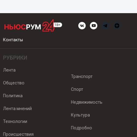
Контакты
РУБРИКИ
Лента
Транспорт
Общество
Спорт
Политика
Недвижимость
Лента мнений
Культура
Технологии
Подробно
Происшествия