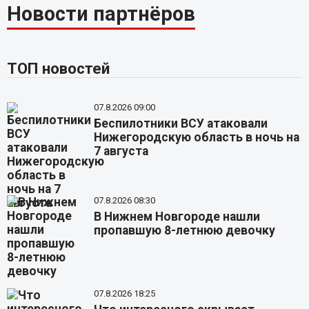
Новости партнёров
ТОП новостей
07.8.2026 09:00
Беспилотники ВСУ атаковали
Нижегородскую область в ночь на
7 августа
07.8.2026 08:30
В Нижнем Новгороде нашли
пропавшую 8-летнюю девочку
07.8.2026 18:25