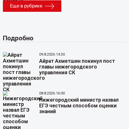
Еще в рубрике
Подробно
09.8.2026 14:30
Айрат Ахметшин покинул пост
главы нижегородского
управления СК
08.8.2026 16:00
Нижегородский министр назвал
ЕГЭ честным способом оценки
знаний