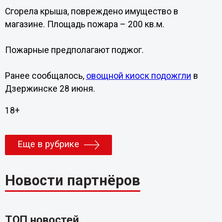
Сгорела крыша, повреждено имущество в
магазине. Площадь пожара – 200 кв.м.
Пожарные предполагают поджог.
Ранее сообщалось,
овощной киоск подожгли
в
Дзержинске 28 июня.
18+
Еще в рубрике
Новости партнёров
ТОП новостей