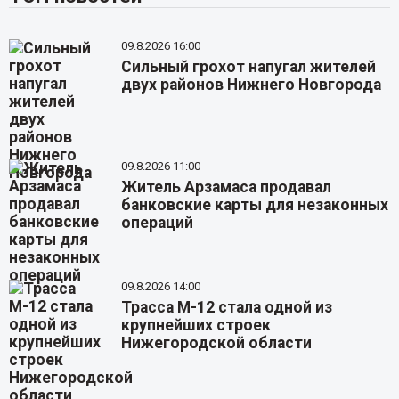
09.8.2026 16:00
Сильный грохот напугал жителей
двух районов Нижнего Новгорода
09.8.2026 11:00
Житель Арзамаса продавал
банковские карты для незаконных
операций
09.8.2026 14:00
Трасса М-12 стала одной из
крупнейших строек
Нижегородской области