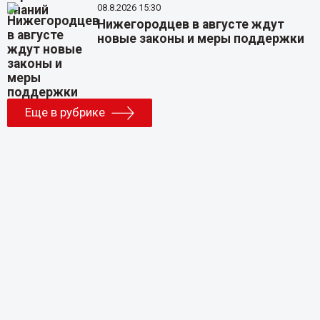
08.8.2026 15:30
Нижегородцев в августе ждут
новые законы и меры поддержки
Еще в рубрике