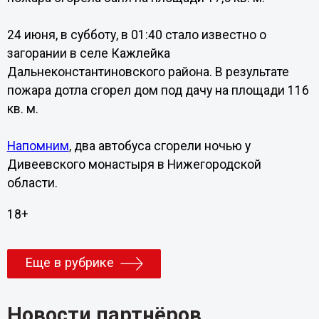
24 июня, в субботу, в 01:40 стало известно о
загорании в селе Кажлейка
Дальнеконстантиновского района. В результате
пожара дотла сгорел дом под дачу на площади 116
кв. м.
Напомним
, два автобуса сгорели ночью у
Дивеевского монастыря в Нижегородской
области.
18+
Еще в рубрике
Новости партнёров