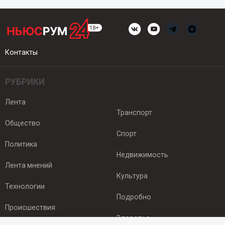
Контакты
РУБРИКИ
Лента
Транспорт
Общество
Спорт
Политика
Недвижимость
Лента мнений
Культура
Технологии
Подробно
Происшествия
Здоровье