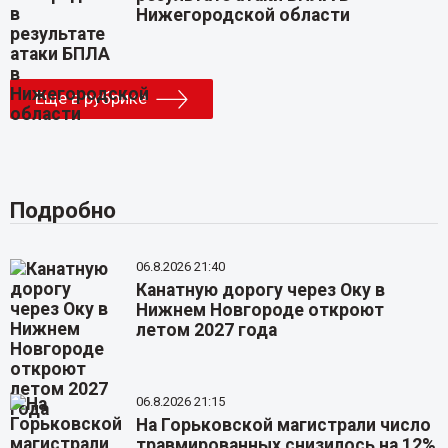
Нижегородской области
Еще в рубрике
Подробно
06.8.2026 21:40
Канатную дорогу через Оку в
Нижнем Новгороде откроют
летом 2027 года
06.8.2026 21:15
На Горьковской магистрали число
травмированных снизилось на 12%