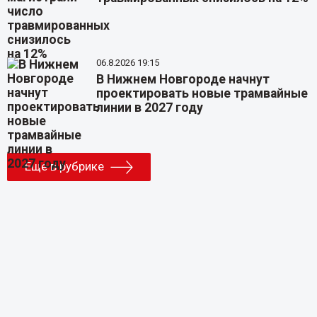
06.8.2026 19:15
В Нижнем Новгороде начнут
проектировать новые трамвайные
линии в 2027 году
Еще в рубрике