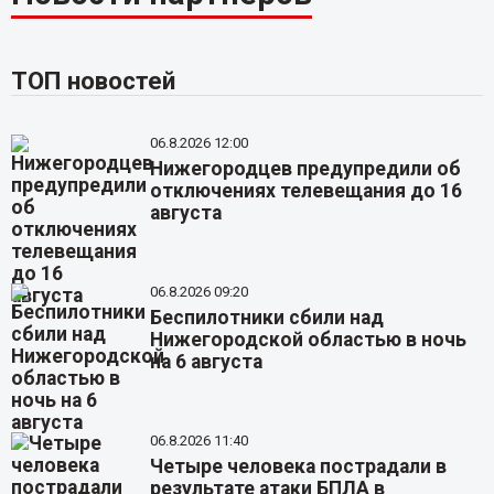
ТОП новостей
06.8.2026 12:00
Нижегородцев предупредили об
отключениях телевещания до 16
августа
06.8.2026 09:20
Беспилотники сбили над
Нижегородской областью в ночь
на 6 августа
06.8.2026 11:40
Четыре человека пострадали в
результате атаки БПЛА в