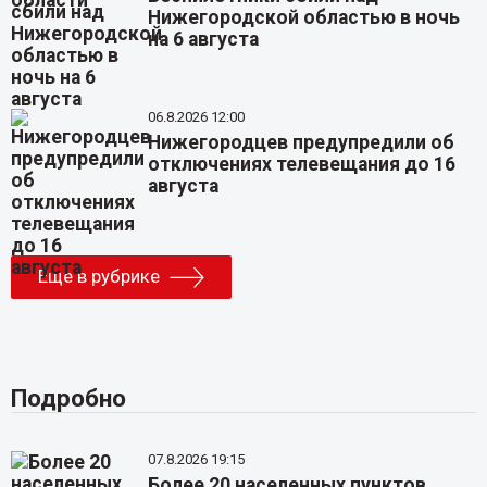
Нижегородской областью в ночь
на 6 августа
06.8.2026 12:00
Нижегородцев предупредили об
отключениях телевещания до 16
августа
Еще в рубрике
Подробно
07.8.2026 19:15
Более 20 населенных пунктов