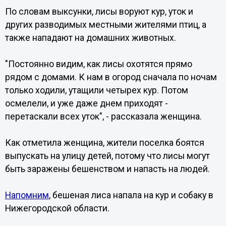
По словам выксунки, лисы воруют кур, уток и
других разводимых местными жителями птиц, а
также нападают на домашних животных.
"Постоянно видим, как лисы охотятся прямо
рядом с домами. К нам в огород сначала по ночам
только ходили, утащили четырех кур. Потом
осмелели, и уже даже днем приходят -
перетаскали всех уток", - рассказала женщина.
Как отметила женщина, жители поселка боятся
выпускать на улицу детей, потому что лисы могут
быть заражены бешенством и напасть на людей.
Напомним
, бешеная лиса напала на кур и собаку в
Нижегородской области.