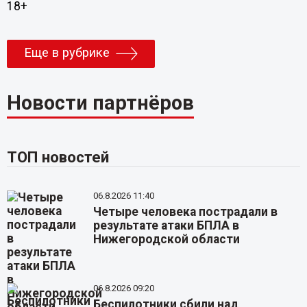
18+
Еще в рубрике
Новости партнёров
ТОП новостей
06.8.2026 11:40
Четыре человека пострадали в
результате атаки БПЛА в
Нижегородской области
06.8.2026 09:20
Беспилотники сбили над