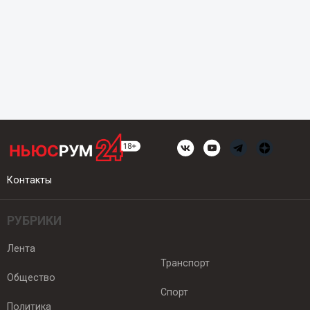
Контакты
РУБРИКИ
Лента
Транспорт
Общество
Спорт
Политика