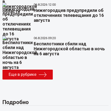
06.8.2026 12:00
Нижегородцев предупредили об
отключениях телевещания до 16
августа
06.8.2026 09:20
Беспилотники сбили над
Нижегородской областью в ночь
на 6 августа
Еще в рубрике
Подробно