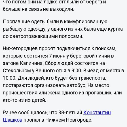
что потом они на лодке отплыли от берега и
больше на связь не выходили.
Пропавшие одеты были в камуфлированную
рыбацкую одежду, у одного из них была еще куртка
со светоотражающими полосами.
Нижегородцев просят подключиться к поискам,
которые состоятся 7 июня у береговой линии в
затоне Калинина. Сбор людей состоится на
Стекольном у Вечного огня в 9:00. Выезд от места в
10:00. Для людей, кто будет без транспорта,
постараются организовать автобус. На место
происшествия или жена одного из пропавших, или
кто-то из их детей.
Ранее сообщалось, что 38-летний
Константин
Шашков
пропал в Нижнем Новгороде.