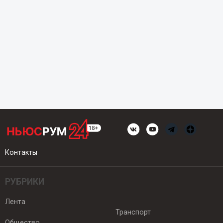
Контакты
РУБРИКИ
Лента
Транспорт
Общество