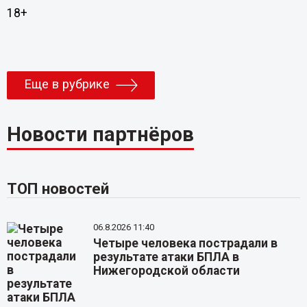
18+
Еще в рубрике
Новости партнёров
ТОП новостей
06.8.2026 11:40
Четыре человека пострадали в
результате атаки БПЛА в
Нижегородской области