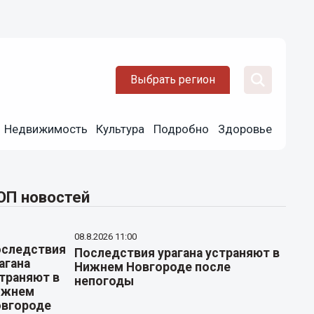
Выбрать регион
Недвижимость
Культура
Подробно
Здоровье
ОП новостей
08.8.2026 11:00
Последствия урагана устраняют в
Нижнем Новгороде после
непогоды