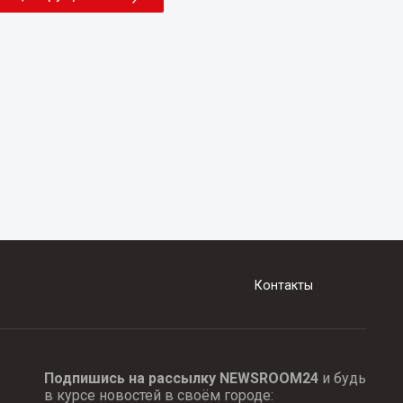
Контакты
Подпишись на рассылку NEWSROOM24
и будь
в курсе новостей в своём городе: