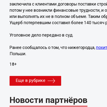
заключила с клиентами договоры поставки строй
потом у нее возникли финансовые трудности, и 
или выполнять их не в полном объеме. Таким о
Ущерб потерпевшим составил более 140 тысяч р
Уголовное дело передано в суд.
Ранее сообщалось о том, что нижегородца,
похи
Польши.
18+
Еще в рубрике
Новости партнёров