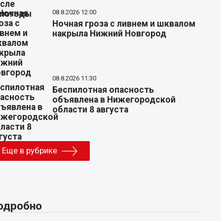
08.8.2026 12:00
Ночная гроза с ливнем и шквалом
накрыла Нижний Новгород
08.8.2026 11:30
Беспилотная опасность
объявлена в Нижегородской
области 8 августа
Еще в рубрике
одробно