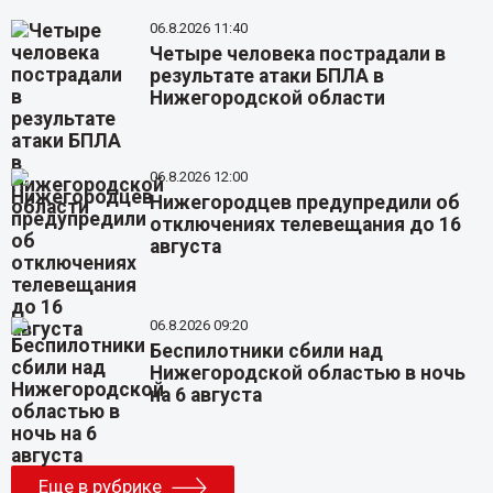
06.8.2026 11:40
Четыре человека пострадали в
результате атаки БПЛА в
Нижегородской области
06.8.2026 12:00
Нижегородцев предупредили об
отключениях телевещания до 16
августа
06.8.2026 09:20
Беспилотники сбили над
Нижегородской областью в ночь
на 6 августа
Еще в рубрике