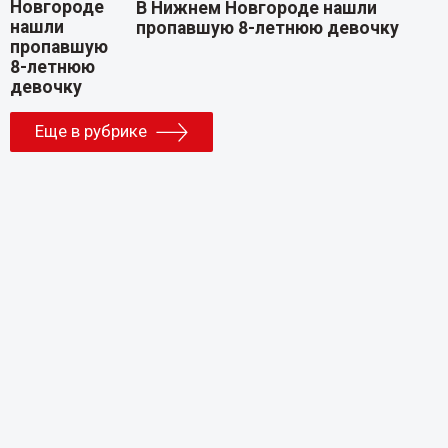
В Нижнем Новгороде нашли
пропавшую 8-летнюю девочку
Еще в рубрике