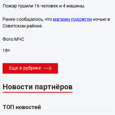
Пожар тушили 16 человек и 4 машины.
Ранее сообщалось, что
магазин подожгли
ночью в
Советском районе.
Фото МЧС
18+
Еще в рубрике
Новости партнёров
ТОП новостей