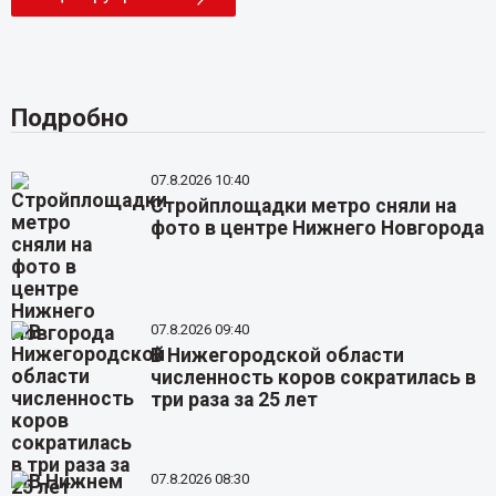
Подробно
07.8.2026 10:40
Стройплощадки метро сняли на
фото в центре Нижнего Новгорода
07.8.2026 09:40
В Нижегородской области
численность коров сократилась в
три раза за 25 лет
07.8.2026 08:30