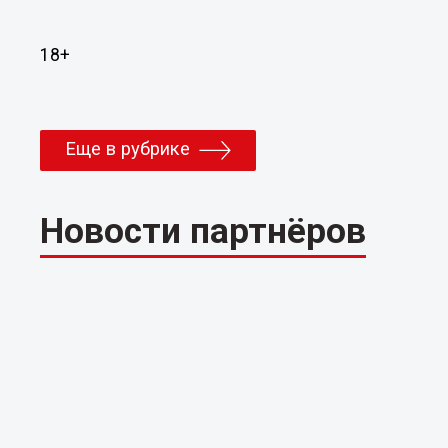
18+
Еще в рубрике
Новости партнёров