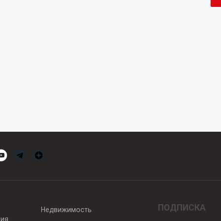
ПОДПИСКА
Недвижимость
вия