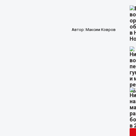
Автор:
Максим Ковров