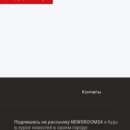
Контакты
Подпишись на рассылку NEWSROOM24
и будь
в курсе новостей в своём городе: