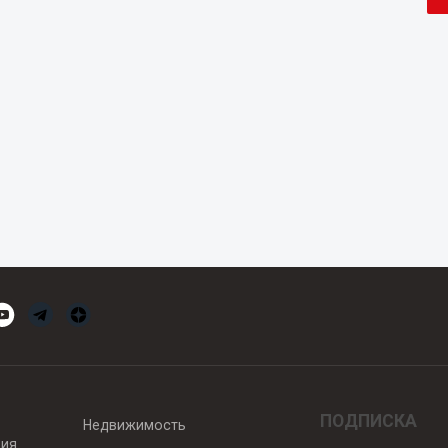
ПОДПИСКА
Недвижимость
вия