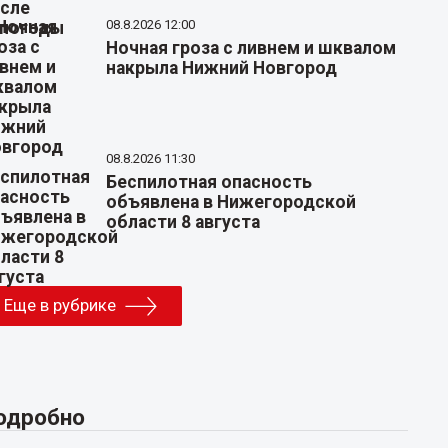
08.8.2026 12:00
Ночная гроза с ливнем и шквалом
накрыла Нижний Новгород
08.8.2026 11:30
Беспилотная опасность
объявлена в Нижегородской
области 8 августа
Еще в рубрике
одробно