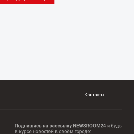
Контакты
Подпишись на рассылку NEWSROOM24
и будь
в курсе новостей в своём городе: