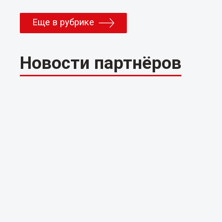
Еще в рубрике
Новости партнёров