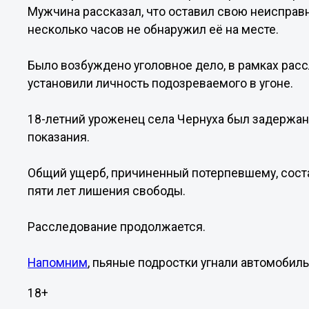
Мужчина рассказал, что оставил свою неисправ
несколько часов не обнаружил её на месте.
Было возбуждено уголовное дело, в рамках рас
установили личность подозреваемого в угоне.
18-летний уроженец села Чернуха был задержан,
показания.
Общий ущерб, причиненный потерпевшему, соста
пяти лет лишения свободы.
Расследование продолжается.
Напомним
, пьяные подростки угнали автомобиль
18+