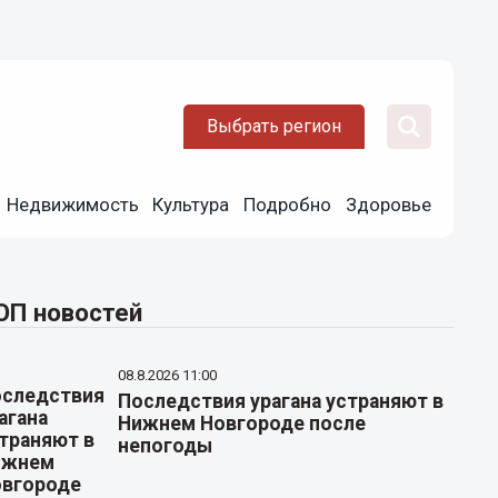
Выбрать регион
Недвижимость
Культура
Подробно
Здоровье
ОП новостей
08.8.2026 11:00
Последствия урагана устраняют в
Нижнем Новгороде после
непогоды