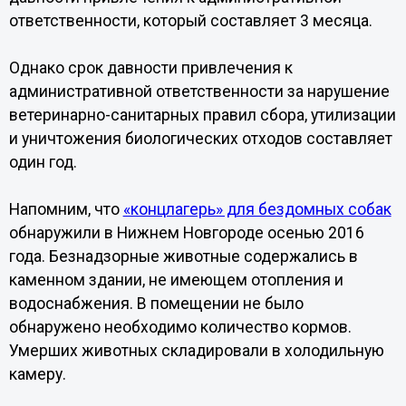
ответственности, который составляет 3 месяца.
Однако срок давности привлечения к
административной ответственности за нарушение
ветеринарно-санитарных правил сбора, утилизации
и уничтожения биологических отходов составляет
один год.
Напомним, что
«концлагерь» для бездомных собак
обнаружили в Нижнем Новгороде осенью 2016
года. Безнадзорные животные содержались в
каменном здании, не имеющем отопления и
водоснабжения. В помещении не было
обнаружено необходимо количество кормов.
Умерших животных складировали в холодильную
камеру.