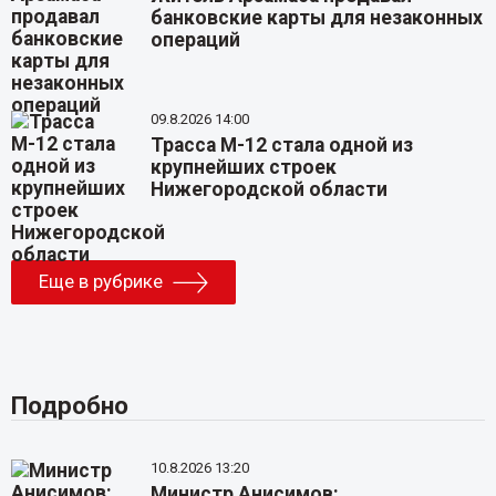
банковские карты для незаконных
операций
09.8.2026 14:00
Трасса М-12 стала одной из
крупнейших строек
Нижегородской области
Еще в рубрике
Подробно
10.8.2026 13:20
Министр Анисимов: