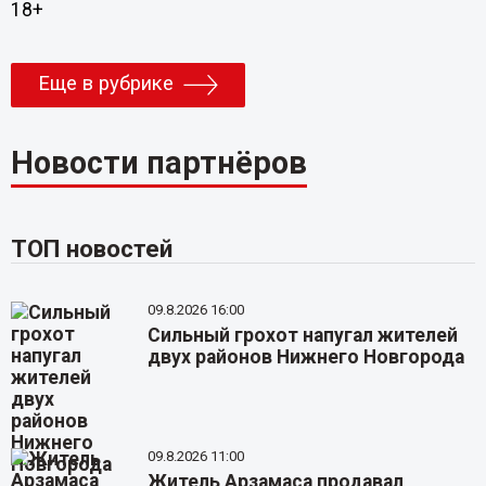
18+
Еще в рубрике
Новости партнёров
ТОП новостей
09.8.2026 16:00
Сильный грохот напугал жителей
двух районов Нижнего Новгорода
09.8.2026 11:00
Житель Арзамаса продавал