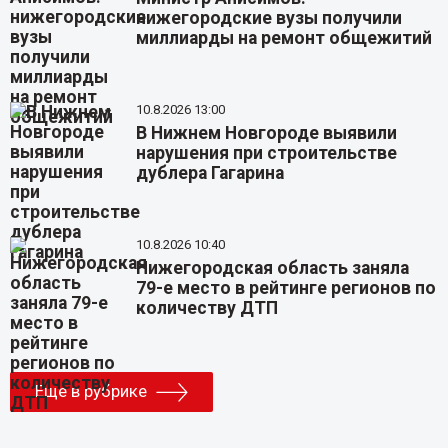
нижегородские вузы получили
миллиарды на ремонт общежитий
10.8.2026 13:00
В Нижнем Новгороде выявили
нарушения при строительстве
дублера Гагарина
10.8.2026 10:40
Нижегородская область заняла
79-е место в рейтинге регионов по
количеству ДТП
Еще в рубрике