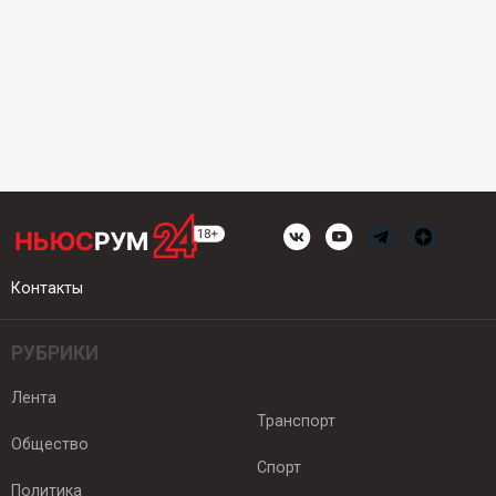
Контакты
РУБРИКИ
Лента
Транспорт
Общество
Спорт
Политика