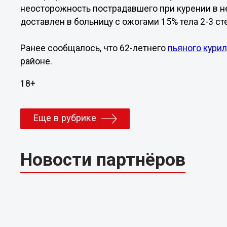
неосторожность пострадавшего при курении в н
доставлен в больницу с ожогами 15% тела 2-3 ст
Ранее сообщалось, что 62-летнего
пьяного кури
районе.
18+
Еще в рубрике
Новости партнёров