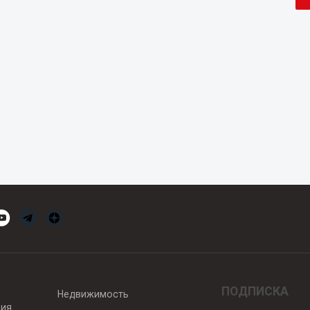
ПОДПИСКА
Недвижимость
вия