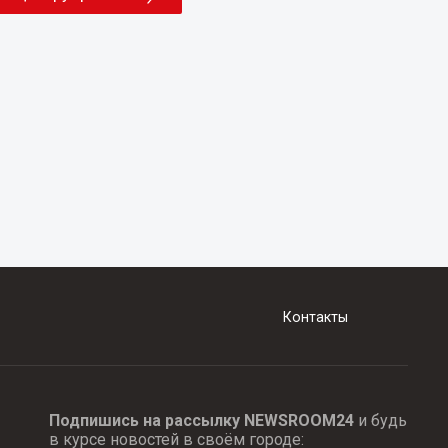
Контакты
Подпишись на рассылку NEWSROOM24
и будь
в курсе новостей в своём городе: