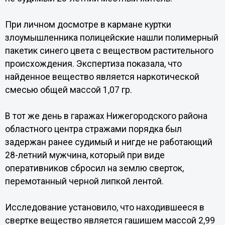
При личном досмотре в кармане куртки
злоумышленника полицейские нашли полимерный
пакетик синего цвета с веществом растительного
происхождения. Экспертиза показала, что
найденное вещество является наркотической
смесью общей массой 1,07 гр.
В тот же день в гаражах Нижегородского района
областного центра стражами порядка был
задержан ранее судимый и нигде не работающий
28-летний мужчина, который при виде
оперативников сбросил на землю сверток,
перемотанный черной липкой лентой.
Исследование установило, что находившееся в
свертке вещество является гашишем массой 2,99