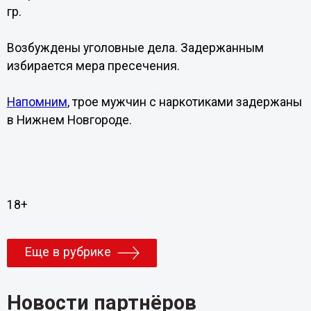
гр.
Возбуждены уголовные дела. Задержанным
избирается мера пресечения.
Напомним
, трое мужчин с наркотиками задержаны
в Нижнем Новгороде.
18+
Еще в рубрике
Новости партнёров