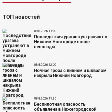
ТОП новостей
08.8.2026 11:00
Последствия урагана устраняют в
Нижнем Новгороде после
непогоды
08.8.2026 12:00
Ночная гроза с ливнем и шквалом
накрыла Нижний Новгород
08.8.2026 11:30
Беспилотная опасность
объявлена в Нижегородской