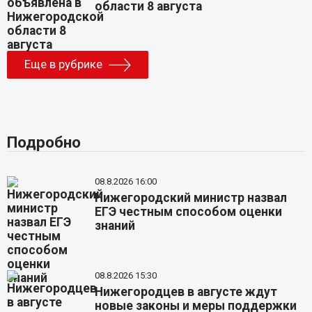
области 8 августа
Еще в рубрике
Подробно
08.8.2026 16:00
Нижегородский министр назвал
ЕГЭ честным способом оценки
знаний
08.8.2026 15:30
Нижегородцев в августе ждут
новые законы и меры поддержки