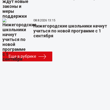
08.8.2026 13:15
Нижегородские школьники начнут
учиться по новой программе с 1
сентября
Еще в рубрике