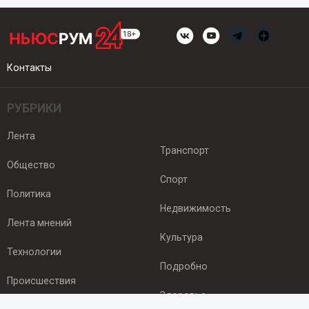
Контакты
РУБРИКИ
Лента
Транспорт
Общество
Спорт
Политика
Недвижимость
Лента мнений
Культура
Технологии
Подробно
Происшествия
Здоровье