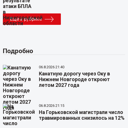
Еще в рубрике
Подробно
06.8.2026 21:40
Канатную дорогу через Оку в
Нижнем Новгороде откроют
летом 2027 года
06.8.2026 21:15
На Горьковской магистрали число
травмированных снизилось на 12%