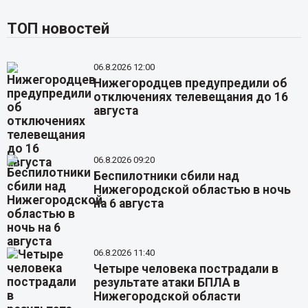
ТОП новостей
06.8.2026 12:00
Нижегородцев предупредили об
отключениях телевещания до 16
августа
06.8.2026 09:20
Беспилотники сбили над
Нижегородской областью в ночь
на 6 августа
06.8.2026 11:40
Четыре человека пострадали в
результате атаки БПЛА в
Нижегородской области