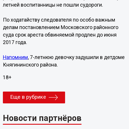
летней воспитанницы не пошли судороги.
По ходатайству следователя по особо важным
делам постановлением Московского районного
суда срок ареста обвиняемой продлен до июня
2017 года.
Напомним
, 7-летнюю девочку задушили в детдоме
Княгининского района.
18+
Еще в рубрике
Новости партнёров