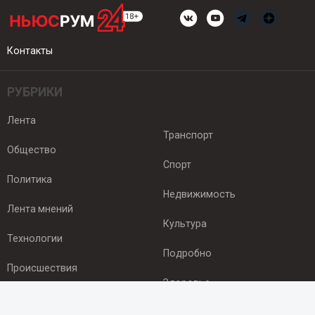
Контакты
РУБРИКИ
Лента
Транспорт
Общество
Спорт
Политика
Недвижимость
Лента мнений
Культура
Технологии
Подробно
Происшествия
Здоровье
Экономика
ПОДПИСКА