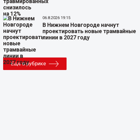
06.8.2026 19:15
В Нижнем Новгороде начнут
проектировать новые трамвайные
линии в 2027 году
Еще в рубрике