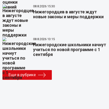
08.8.2026 15:30
Нижегородцев в августе ждут
новые законы и меры поддержки
08.8.2026 13:15
Нижегородские школьники начнут
учиться по новой программе с 1
сентября
Еще в рубрике