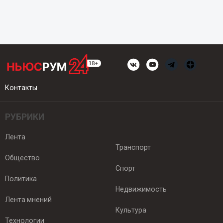
Контакты
РУБРИКИ
Лента
Транспорт
Общество
Спорт
Политика
Недвижимость
Лента мнений
Культура
Технологии