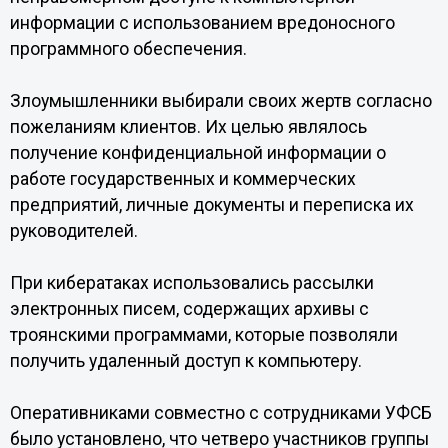
информации с использованием вредоносного
программного обеспечения.
Злоумышленники выбирали своих жертв согласно
пожеланиям клиентов. Их целью являлось
получение конфиденциальной информации о
работе государственных и коммерческих
предприятий, личные документы и переписка их
руководителей.
При кибератаках использовались рассылки
электронных писем, содержащих архивы с
троянскими программами, которые позволяли
получить удаленный доступ к компьютеру.
Оперативниками совместно с сотрудниками УФСБ
было установлено, что четверо участников группы