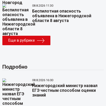
08.8.2026 11:30
Беспилотная опасность
объявлена в Нижегородской
области 8 августа
Еще в рубрике
Подробно
08.8.2026 16:00
Нижегородский министр назвал
ЕГЭ честным способом оценки
знаний