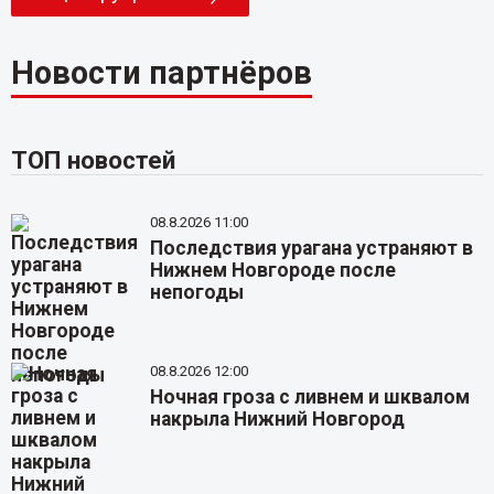
Новости партнёров
ТОП новостей
08.8.2026 11:00
Последствия урагана устраняют в
Нижнем Новгороде после
непогоды
08.8.2026 12:00
Ночная гроза с ливнем и шквалом
накрыла Нижний Новгород