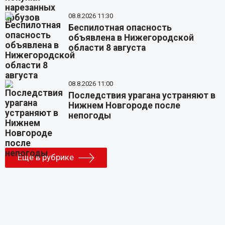
08.8.2026 11:30
Беспилотная опасность
объявлена в Нижегородской
области 8 августа
08.8.2026 11:00
Последствия урагана устраняют в
Нижнем Новгороде после
непогоды
Еще в рубрике