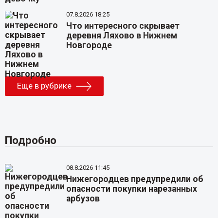
07.8.2026 18:25
Что интересного скрывает
деревня Ляхово в Нижнем
Новгороде
Еще в рубрике
Подробно
08.8.2026 11:45
Нижегородцев предупредили об
опасности покупки нарезанных
арбузов