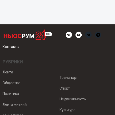
Контакты
РУБРИКИ
Лента
Транспорт
Общество
Спорт
Политика
Недвижимость
Лента мнений
Культура