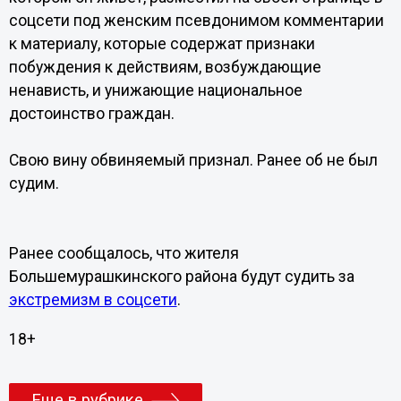
соцсети под женским псевдонимом комментарии
к материалу, которые содержат признаки
побуждения к действиям, возбуждающие
ненависть, и унижающие национальное
достоинство граждан.
Свою вину обвиняемый признал. Ранее об не был
судим.
Ранее сообщалось, что жителя
Большемурашкинского района будут судить за
экстремизм в соцсети
.
18+
Еще в рубрике