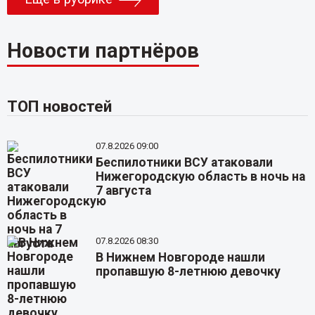
Новости партнёров
ТОП новостей
07.8.2026 09:00
Беспилотники ВСУ атаковали
Нижегородскую область в ночь на
7 августа
07.8.2026 08:30
В Нижнем Новгороде нашли
пропавшую 8-летнюю девочку