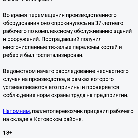
Во время перемещения производственного
оборудования оно опрокинулось на 37-летнего
рабочего по комплексному обслуживанию зданий
и сооружений. Пострадавший получил
многочисленные тяжелые переломы костей и
ребер и был госпитализирован.
Ведомством начато расследование несчастного
случая на производстве, в рамках которого
устанавливаются его причины и проверяется
соблюдение норм охраны труда на предприятии.
Напомним
, паллетоперевозчик придавил рабочего
на складе в Кстовском районе.
18+