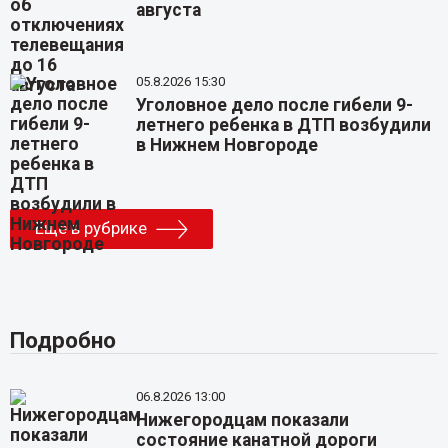
августа
05.8.2026 15:30
Уголовное дело после гибели 9-
летнего ребенка в ДТП возбудили
в Нижнем Новгороде
Еще в рубрике
Подробно
06.8.2026 13:00
Нижегородцам показали
состояние канатной дороги