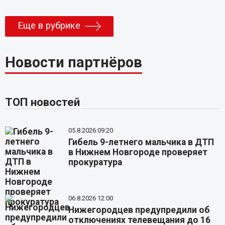
Еще в рубрике
Новости партнёров
ТОП новостей
05.8.2026 09:20
Гибель 9-летнего мальчика в ДТП
в Нижнем Новгороде проверяет
прокуратура
06.8.2026 12:00
Нижегородцев предупредили об
отключениях телевещания до 16