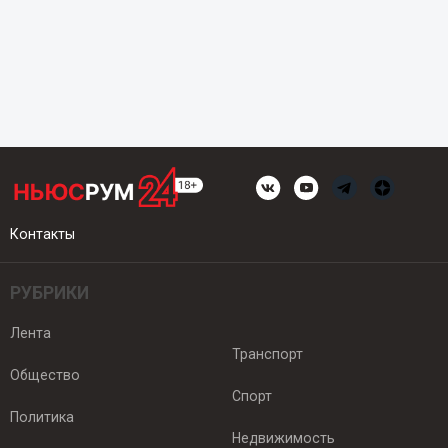
Контакты
РУБРИКИ
Лента
Транспорт
Общество
Спорт
Политика
Недвижимость