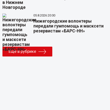
05.8.2026 20:00
Нижегородские волонтеры
передали гумпомощь и масксети
резервистам «БАРС-НН»
Еще в рубрике