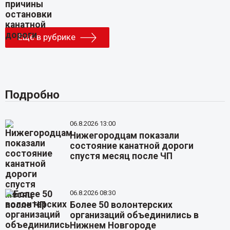
Еще в рубрике
Подробно
06.8.2026 13:00
Нижегородцам показали
состояние канатной дороги
спустя месяц после ЧП
06.8.2026 08:30
Более 50 волонтерских
организаций объединились в
Нижнем Новгороде