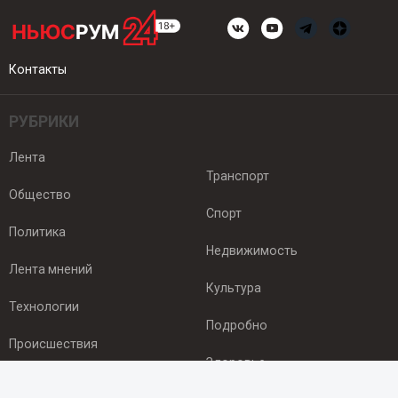
Контакты
РУБРИКИ
Лента
Транспорт
Общество
Спорт
Политика
Недвижимость
Лента мнений
Культура
Технологии
Подробно
Происшествия
Здоровье
Экономика