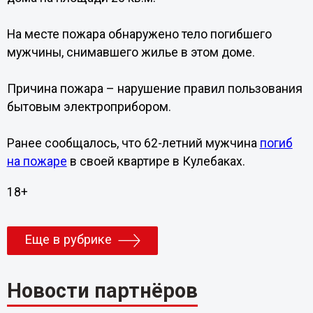
На месте пожара обнаружено тело погибшего
мужчины, снимавшего жилье в этом доме.
Причина пожара – нарушение правил пользования
бытовым электроприбором.
Ранее сообщалось, что 62-летний мужчина
погиб
на пожаре
в своей квартире в Кулебаках.
18+
Еще в рубрике
Новости партнёров