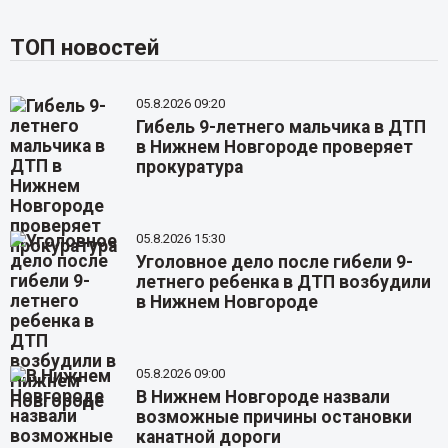
ТОП новостей
05.8.2026 09:20
Гибель 9-летнего мальчика в ДТП
в Нижнем Новгороде проверяет
прокуратура
05.8.2026 15:30
Уголовное дело после гибели 9-
летнего ребенка в ДТП возбудили
в Нижнем Новгороде
05.8.2026 09:00
В Нижнем Новгороде назвали
возможные причины остановки
канатной дороги