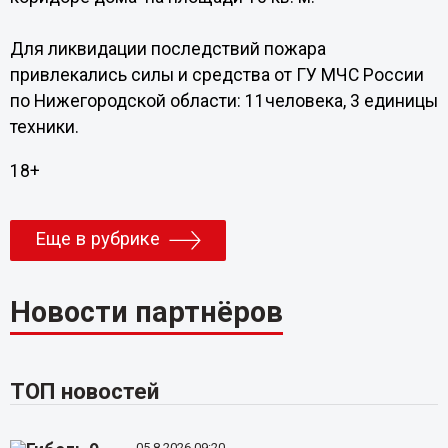
Для ликвидации последствий пожара
привлекались силы и средства от ГУ МЧС России
по Нижегородской области: 11человека, 3 единицы
техники.
18+
Еще в рубрике
Новости партнёров
ТОП новостей
05.8.2026 09:20