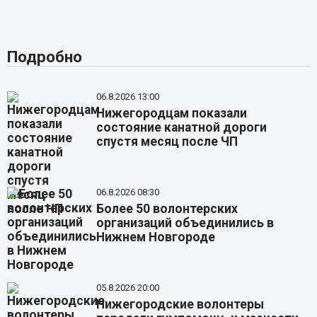
Подробно
06.8.2026 13:00
Нижегородцам показали
состояние канатной дороги
спустя месяц после ЧП
06.8.2026 08:30
Более 50 волонтерских
организаций объединились в
Нижнем Новгороде
05.8.2026 20:00
Нижегородские волонтеры