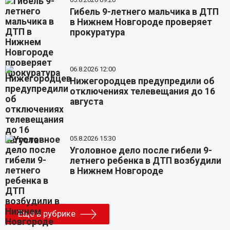
Гибель 9-летнего мальчика в ДТП
в Нижнем Новгороде проверяет
прокуратура
06.8.2026 12:00
Нижегородцев предупредили об
отключениях телевещания до 16
августа
05.8.2026 15:30
Уголовное дело после гибели 9-
летнего ребенка в ДТП возбудили
в Нижнем Новгороде
Еще в рубрике