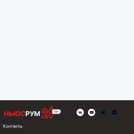
Контакты