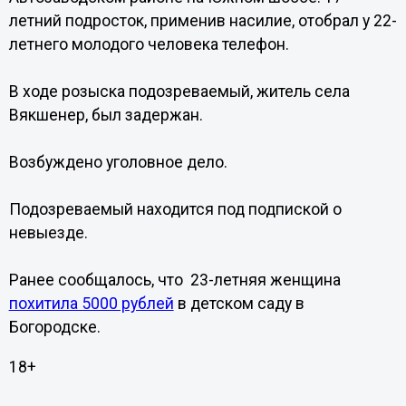
летний подросток, применив насилие, отобрал у 22-
летнего молодого человека телефон.
В ходе розыска подозреваемый, житель села
Вякшенер, был задержан.
Возбуждено уголовное дело.
Подозреваемый находится под подпиской о
невыезде.
Ранее сообщалось, что 23-летняя женщина
похитила 5000 рублей
в детском саду в
Богородске.
18+