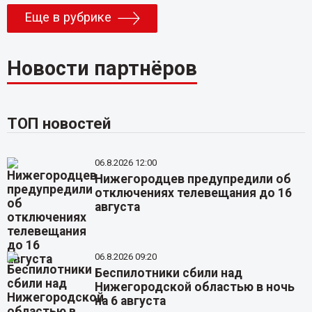
Еще в рубрике
Новости партнёров
ТОП новостей
06.8.2026 12:00
Нижегородцев предупредили об
отключениях телевещания до 16
августа
06.8.2026 09:20
Беспилотники сбили над
Нижегородской областью в ночь
на 6 августа