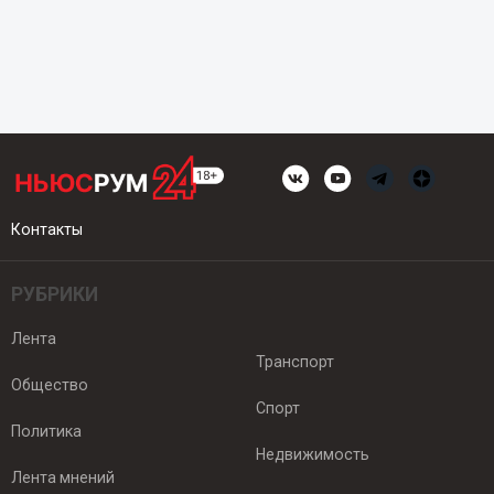
Контакты
РУБРИКИ
Лента
Транспорт
Общество
Спорт
Политика
Недвижимость
Лента мнений