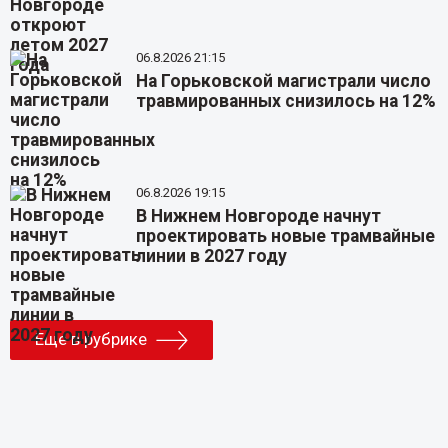
06.8.2026 21:15
На Горьковской магистрали число
травмированных снизилось на 12%
06.8.2026 19:15
В Нижнем Новгороде начнут
проектировать новые трамвайные
линии в 2027 году
Еще в рубрике