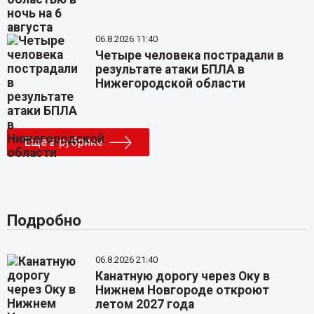
06.8.2026 11:40
Четыре человека пострадали в
результате атаки БПЛА в
Нижегородской области
Еще в рубрике
Подробно
06.8.2026 21:40
Канатную дорогу через Оку в
Нижнем Новгороде откроют
летом 2027 года