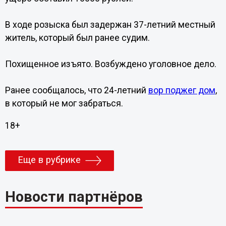
В ходе розыска был задержан 37-летний местный
житель, который был ранее судим.
Похищенное изъято. Возбуждено уголовное дело.
Ранее сообщалось, что 24-летний
вор поджег дом
,
в который не мог забраться.
18+
Еще в рубрике
Новости партнёров