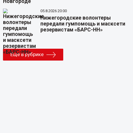
05.8.2026 20:00
Нижегородские волонтеры
передали гумпомощь и масксети
резервистам «БАРС-НН»
Еще в рубрике