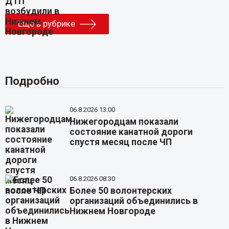
Еще в рубрике
Подробно
06.8.2026 13:00
Нижегородцам показали
состояние канатной дороги
спустя месяц после ЧП
06.8.2026 08:30
Более 50 волонтерских
организаций объединились в
Нижнем Новгороде