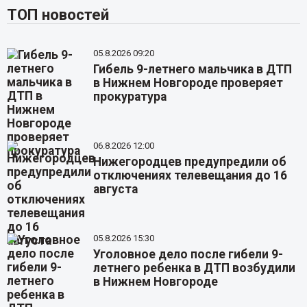
ТОП новостей
05.8.2026 09:20
Гибель 9-летнего мальчика в ДТП
в Нижнем Новгороде проверяет
прокуратура
06.8.2026 12:00
Нижегородцев предупредили об
отключениях телевещания до 16
августа
05.8.2026 15:30
Уголовное дело после гибели 9-
летнего ребенка в ДТП возбудили
в Нижнем Новгороде