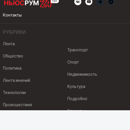
Контакты
РУБРИКИ
Лента
Транспорт
Общество
Спорт
Политика
Недвижимость
Лента мнений
Культура
Технологии
Подробно
Происшествия
Здоровье
Экономика
ПОДПИСКА