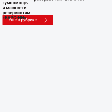
Еще в рубрике