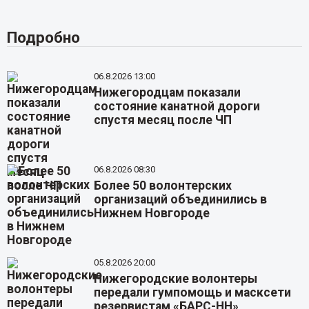
Подробно
06.8.2026 13:00
Нижегородцам показали
состояние канатной дороги
спустя месяц после ЧП
06.8.2026 08:30
Более 50 волонтерских
организаций объединились в
Нижнем Новгороде
05.8.2026 20:00
Нижегородские волонтеры
передали гумпомощь и масксети
резервистам «БАРС-НН»