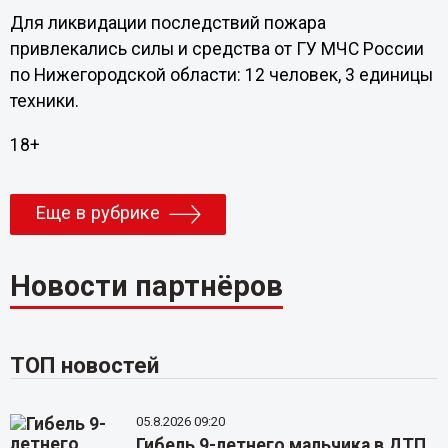
Для ликвидации последствий пожара
привлекались силы и средства от ГУ МЧС России
по Нижегородской области: 12 человек, 3 единицы
техники.
18+
Еще в рубрике
Новости партнёров
ТОП новостей
05.8.2026 09:20
Гибель 9-летнего мальчика в ДТП