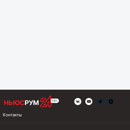
Контакты