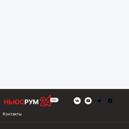
Контакты