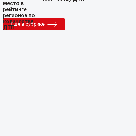
Еще в рубрике