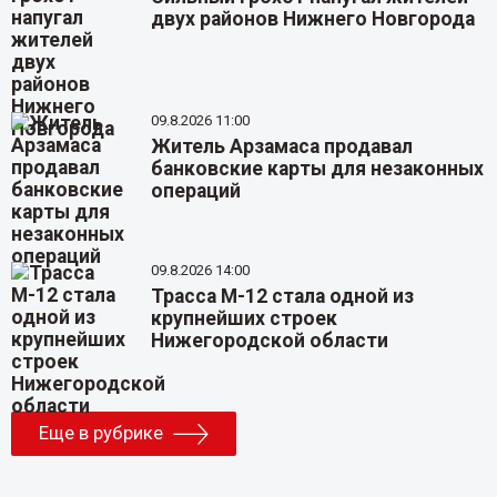
двух районов Нижнего Новгорода
09.8.2026 11:00
Житель Арзамаса продавал
банковские карты для незаконных
операций
09.8.2026 14:00
Трасса М-12 стала одной из
крупнейших строек
Нижегородской области
Еще в рубрике