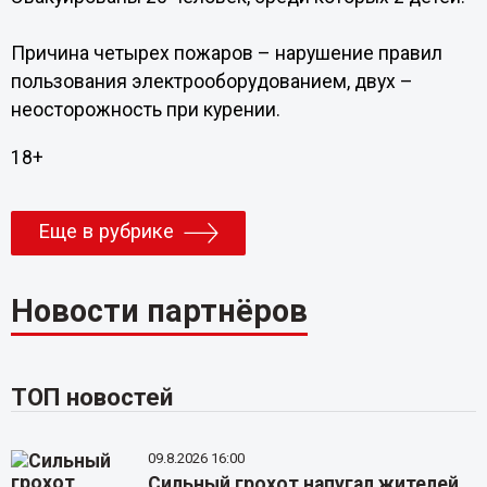
Причина четырех пожаров – нарушение правил
пользования электрооборудованием, двух –
неосторожность при курении.
18+
Еще в рубрике
Новости партнёров
ТОП новостей
09.8.2026 16:00
Сильный грохот напугал жителей