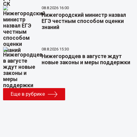
08.8.2026 16:00
Нижегородский министр назвал
ЕГЭ честным способом оценки
знаний
08.8.2026 15:30
Нижегородцев в августе ждут
новые законы и меры поддержки
Еще в рубрике