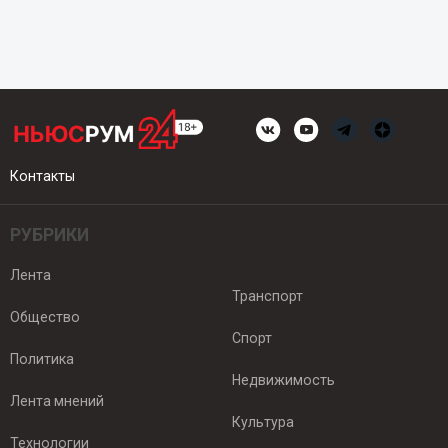
Контакты
РУБРИКИ
Лента
Транспорт
Общество
Спорт
Политика
Недвижимость
Лента мнений
Культура
Технологии