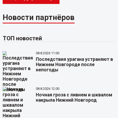
Новости партнёров
ТОП новостей
08.8.2026 11:00
Последствия урагана устраняют в
Нижнем Новгороде после
непогоды
08.8.2026 12:00
Ночная гроза с ливнем и шквалом
накрыла Нижний Новгород