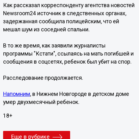
Как рассказал корреспонденту агентства новостей
Newsroom24 источник в следственных органах,
задержанная сообщила полицейским, что ей
мешал шум из соседней спальни.
В то же время, как заявили журналисты
программы "Кстати", ссылаясь на мать погибшей и
сообщения в соцсетях, ребенок был убит на спор.
Расследование продолжается.
Напомним
, в Нижнем Новгороде в детском доме
умер двухмесячный ребенок.
18+
Еще в рубрике