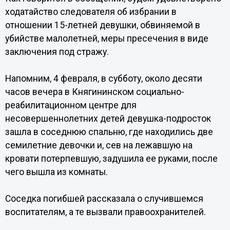
ходатайство следователя об избрании в
отношении 15-летней девушки, обвиняемой в
убийстве малолетней, меры пресечения в виде
заключения под стражу.
Напомним, 4 февраля, в субботу, около десяти
часов вечера в Княгининском социально-
реабилитационном центре для
несовершеннолетних детей девушка-подросток
зашла в соседнюю спальню, где находились две
семилетние девочки и, сев на лежавшую на
кровати потерпевшую, задушила ее руками, после
чего вышла из комнаты.
Соседка погибшей рассказала о случившемся
воспитателям, а те вызвали правоохранителей.