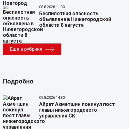
08.8.2026 11:30
Беспилотная опасность
объявлена в Нижегородской
области 8 августа
Еще в рубрике
Подробно
09.8.2026 14:30
Айрат Ахметшин покинул пост
главы нижегородского
управления СК