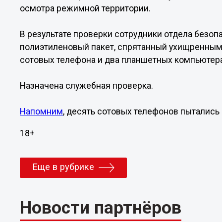
осмотра режимной территории.
В результате проверки сотрудники отдела безоп
полиэтиленовый пакет, спрятанный ухищренным 
сотовых телефона и два планшетных компьютер
Назначена служебная проверка.
Напомним
, десять сотовых телефонов пытались
18+
Еще в рубрике
Новости партнёров