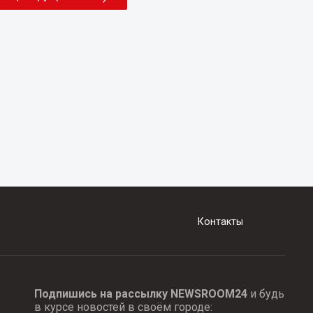
Контакты
Подпишись на рассылку NEWSROOM24
и будь
в курсе новостей в своём городе: