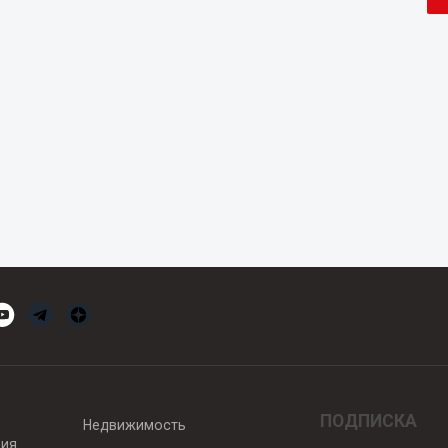
ПОДПИСКА
Недвижимость
вия