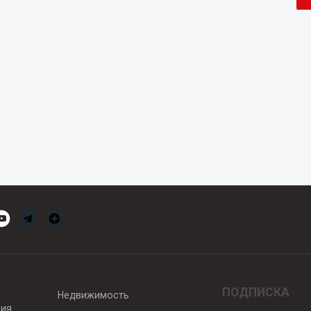
ПОДПИСКА
Недвижимость
вия