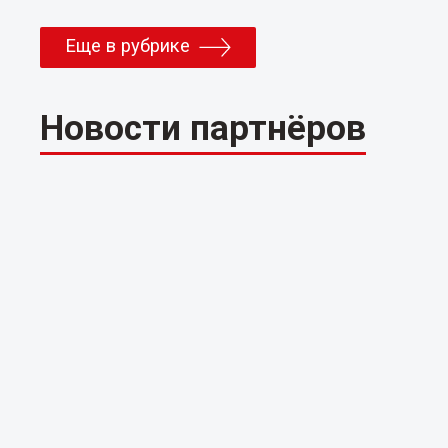
Еще в рубрике
Новости партнёров