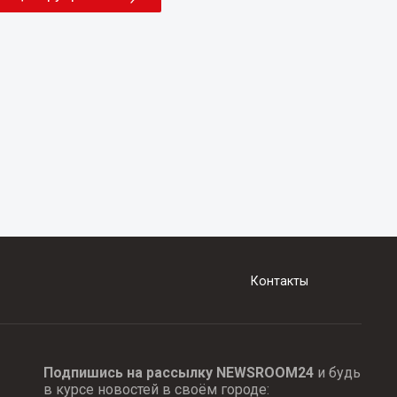
Контакты
Подпишись на рассылку NEWSROOM24
и будь
в курсе новостей в своём городе: